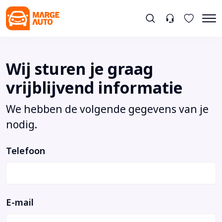
Wij sturen je graag
vrijblijvend informatie
We hebben de volgende gegevens van je
nodig.
Telefoon
E-mail