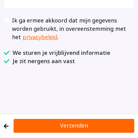
Ik ga ermee akkoord dat mijn gegevens
worden gebruikt, in overeenstemming met
het
privacybeleid
.
We sturen je vrijblijvend informatie
Je zit nergens aan vast
Verzenden