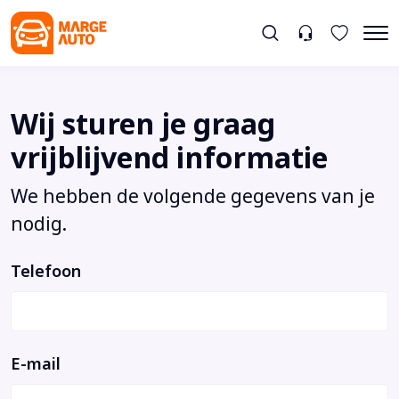
Wij sturen je graag
vrijblijvend informatie
We hebben de volgende gegevens van je
nodig.
Telefoon
E-mail