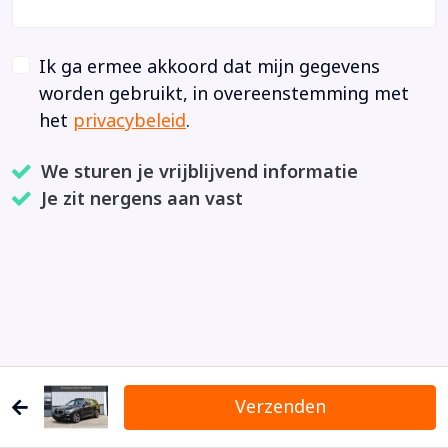
Ik ga ermee akkoord dat mijn gegevens
worden gebruikt, in overeenstemming met
het
privacybeleid
.
We sturen je vrijblijvend informatie
Je zit nergens aan vast
Verzenden