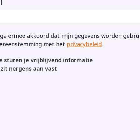
l
 ga ermee akkoord dat mijn gegevens worden gebruik
ereenstemming met het
privacybeleid
.
 sturen je vrijblijvend informatie
 zit nergens aan vast