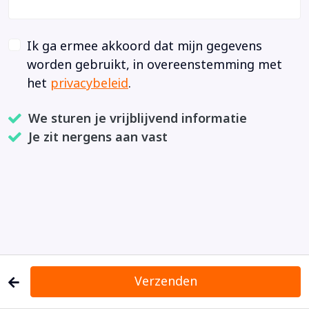
Ik ga ermee akkoord dat mijn gegevens
worden gebruikt, in overeenstemming met
het
privacybeleid
.
We sturen je vrijblijvend informatie
Je zit nergens aan vast
Verzenden