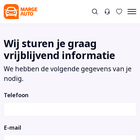
Wij sturen je graag
vrijblijvend informatie
We hebben de volgende gegevens van je
nodig.
Telefoon
E-mail