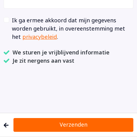
Ik ga ermee akkoord dat mijn gegevens
worden gebruikt, in overeenstemming met
het
privacybeleid
.
We sturen je vrijblijvend informatie
Je zit nergens aan vast
Verzenden