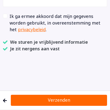
Ik ga ermee akkoord dat mijn gegevens
worden gebruikt, in overeenstemming met
het
privacybeleid
.
We sturen je vrijblijvend informatie
Je zit nergens aan vast
Verzenden