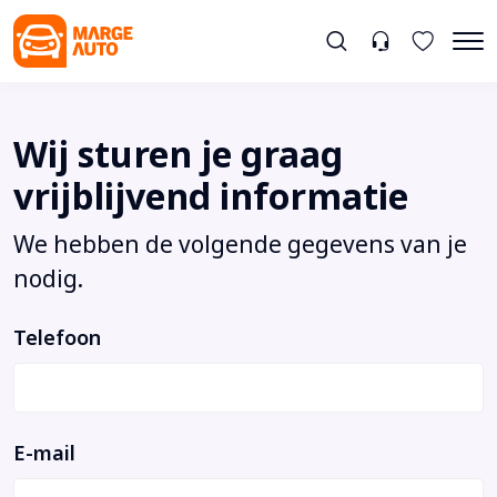
Wij sturen je graag
vrijblijvend informatie
We hebben de volgende gegevens van je
nodig.
Telefoon
E-mail