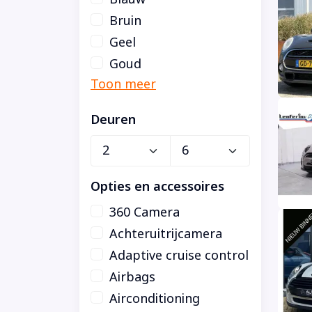
Bruin
Geel
Goud
Deuren
Opties en accessoires
360 Camera
Achteruitrijcamera
Adaptive cruise control
Airbags
Airconditioning