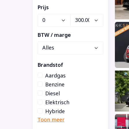
Prijs
BTW / marge
Brandstof
Aardgas
Benzine
Diesel
Elektrisch
Hybride