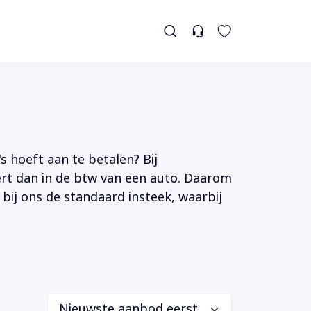
s hoeft aan te betalen? Bij
tert dan in de btw van een auto. Daarom
 bij ons de standaard insteek, waarbij