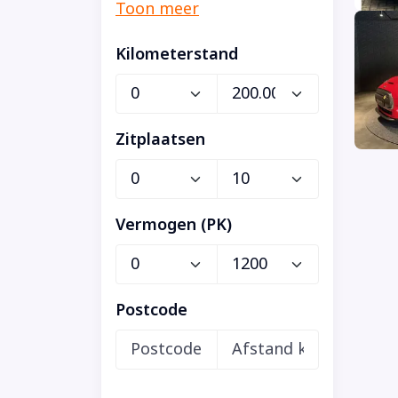
Kilometerstand
Zitplaatsen
Vermogen (PK)
Postcode