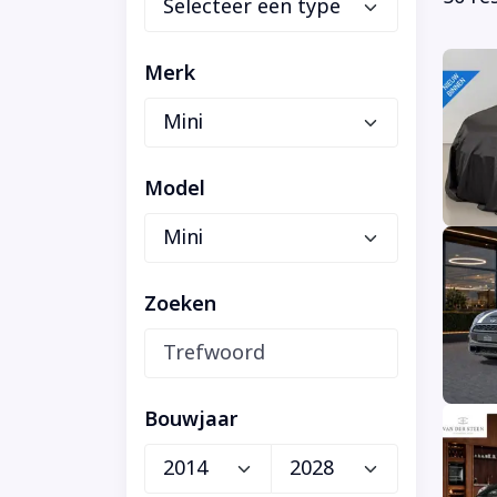
Merk
Model
Zoeken
Bouwjaar