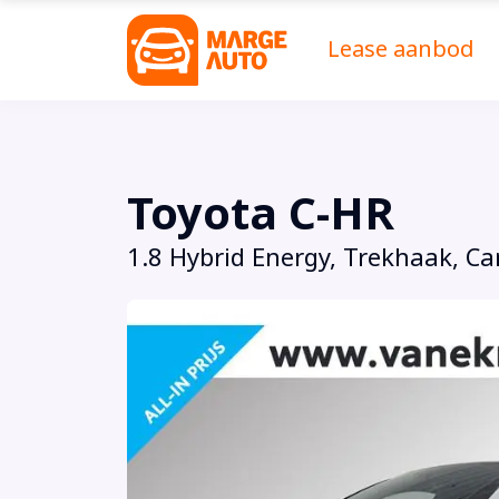
Lease aanbod
Toyota C-HR
1.8 Hybrid Energy, Trekhaak, Ca