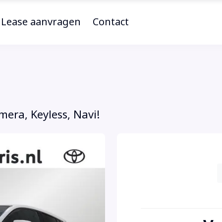
Lease aanvragen
Contact
mera, Keyless, Navi!