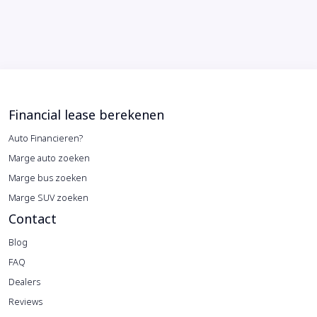
Financial lease berekenen
Auto Financieren?
Marge auto zoeken
Marge bus zoeken
Marge SUV zoeken
Contact
Blog
FAQ
Dealers
Reviews