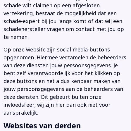
schade wilt claimen op een afgesloten
verzekering, bestaat de mogelijkheid dat een
schade-expert bij jou langs komt of dat wij een
schadehersteller vragen om contact met jou op
te nemen.
Op onze website zijn social media-buttons
opgenomen. Hiermee verzamelen de beheerders
van deze diensten jouw persoonsgegevens. Je
bent zelf verantwoordelijk voor het klikken op
deze buttons en het aldus kenbaar maken van
jouw persoonsgegevens aan de beheerders van
deze diensten. Dit gebeurt buiten onze
invloedsfeer; wij zijn hier dan ook niet voor
aansprakelijk.
Websites van derden