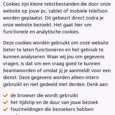
Cookies zijn kleine tekstbestanden die door onze
website op jouw pc, tablet of mobiele telefoon
worden geplaatst. Dit gebeurt direct zodra je
onze website bezoekt. Het gaat hier om
functionele en analytische cookies.
Deze cookies worden gebruikt om onze website
beter te laten functioneren en het gebruik te
kunnen analyseren. Waar wij jou om gegevens
vragen, is dat om een vraag goed te kunnen
beantwoorden of omdat jij je aanmeldt voor een
dienst. Deze gegevens worden alleen intern
gebruikt en niet gedeeld met derden. Denk aan:
de browser die wordt gebruikt
het tijdstip en de duur van jouw bezoek
foutmeldingen die bezoekers hebben