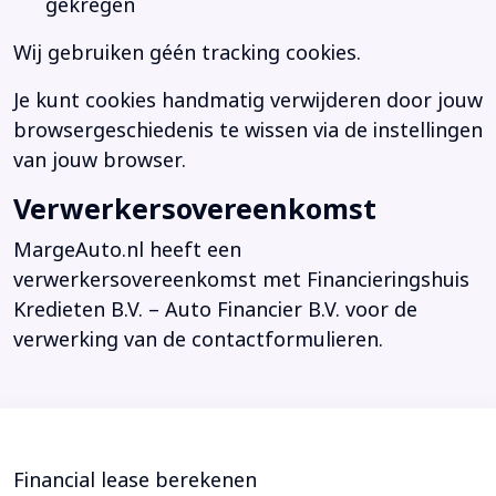
gekregen
Wij gebruiken géén tracking cookies.
Je kunt cookies handmatig verwijderen door jouw
browsergeschiedenis te wissen via de instellingen
van jouw browser.
Verwerkersovereenkomst
MargeAuto.nl heeft een
verwerkersovereenkomst met Financieringshuis
Kredieten B.V. – Auto Financier B.V. voor de
verwerking van de contactformulieren.
Financial lease berekenen