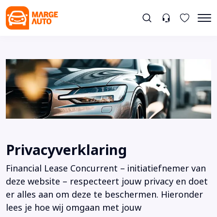
Privacyverklaring
Financial Lease Concurrent – initiatiefnemer van
deze website – respecteert jouw privacy en doet
er alles aan om deze te beschermen. Hieronder
lees je hoe wij omgaan met jouw