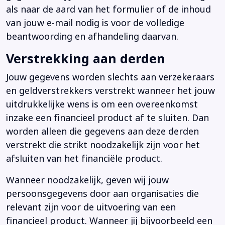
als naar de aard van het formulier of de inhoud
van jouw e-mail nodig is voor de volledige
beantwoording en afhandeling daarvan.
Verstrekking aan derden
Jouw gegevens worden slechts aan verzekeraars
en geldverstrekkers verstrekt wanneer het jouw
uitdrukkelijke wens is om een overeenkomst
inzake een financieel product af te sluiten. Dan
worden alleen die gegevens aan deze derden
verstrekt die strikt noodzakelijk zijn voor het
afsluiten van het financiële product.
Wanneer noodzakelijk, geven wij jouw
persoonsgegevens door aan organisaties die
relevant zijn voor de uitvoering van een
financieel product. Wanneer jij bijvoorbeeld een