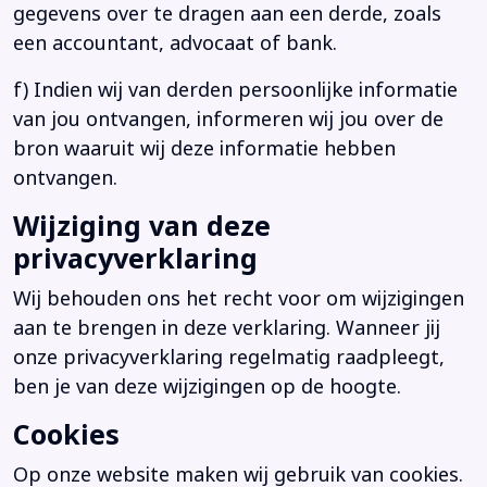
gegevens over te dragen aan een derde, zoals
een accountant, advocaat of bank.
f) Indien wij van derden persoonlijke informatie
van jou ontvangen, informeren wij jou over de
bron waaruit wij deze informatie hebben
ontvangen.
Wijziging van deze
privacyverklaring
Wij behouden ons het recht voor om wijzigingen
aan te brengen in deze verklaring. Wanneer jij
onze privacyverklaring regelmatig raadpleegt,
ben je van deze wijzigingen op de hoogte.
Cookies
Op onze website maken wij gebruik van cookies.