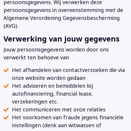
persoonsgegevens. Wij verwerken deze
persoonsgegevens in overeenstemming met de
Algemene Verordening Gegevensbescherming
(AVG).
Verwerking van jouw gegevens
Jouw persoonsgegevens worden door ons
verwerkt ten behoeve van
Het afhandelen van contactverzoeken die via
onze website worden gedaan
Het adviseren en bemiddelen bij
autofinanciering, financial lease,
verzekeringen etc.
Het communiceren met onze relaties
Het voorkomen van fraude jegens financiële
instellingen (denk aan witwassen of