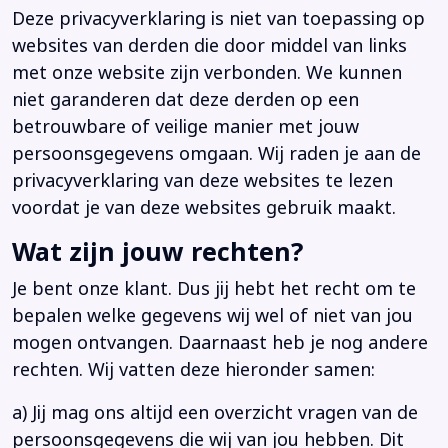
Deze privacyverklaring is niet van toepassing op
websites van derden die door middel van links
met onze website zijn verbonden. We kunnen
niet garanderen dat deze derden op een
betrouwbare of veilige manier met jouw
persoonsgegevens omgaan. Wij raden je aan de
privacyverklaring van deze websites te lezen
voordat je van deze websites gebruik maakt.
Wat zijn jouw rechten?
Je bent onze klant. Dus jij hebt het recht om te
bepalen welke gegevens wij wel of niet van jou
mogen ontvangen. Daarnaast heb je nog andere
rechten. Wij vatten deze hieronder samen:
a) Jij mag ons altijd een overzicht vragen van de
persoonsgegevens die wij van jou hebben. Dit