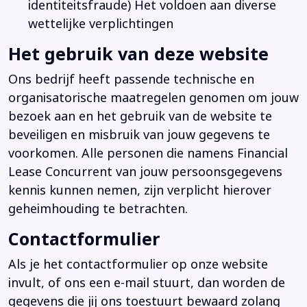
identiteitsfraude) Het voldoen aan diverse
wettelijke verplichtingen
Het gebruik van deze website
Ons bedrijf heeft passende technische en
organisatorische maatregelen genomen om jouw
bezoek aan en het gebruik van de website te
beveiligen en misbruik van jouw gegevens te
voorkomen. Alle personen die namens Financial
Lease Concurrent van jouw persoonsgegevens
kennis kunnen nemen, zijn verplicht hierover
geheimhouding te betrachten.
Contactformulier
Als je het contactformulier op onze website
invult, of ons een e-mail stuurt, dan worden de
gegevens die jij ons toestuurt bewaard zolang