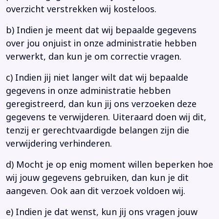
overzicht verstrekken wij kosteloos.
b) Indien je meent dat wij bepaalde gegevens
over jou onjuist in onze administratie hebben
verwerkt, dan kun je om correctie vragen.
c) Indien jij niet langer wilt dat wij bepaalde
gegevens in onze administratie hebben
geregistreerd, dan kun jij ons verzoeken deze
gegevens te verwijderen. Uiteraard doen wij dit,
tenzij er gerechtvaardigde belangen zijn die
verwijdering verhinderen.
d) Mocht je op enig moment willen beperken hoe
wij jouw gegevens gebruiken, dan kun je dit
aangeven. Ook aan dit verzoek voldoen wij.
e) Indien je dat wenst, kun jij ons vragen jouw