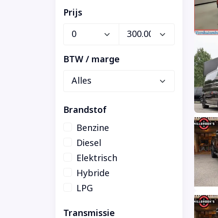
Prijs
BTW / marge
Brandstof
Benzine
Diesel
Elektrisch
Hybride
LPG
Transmissie