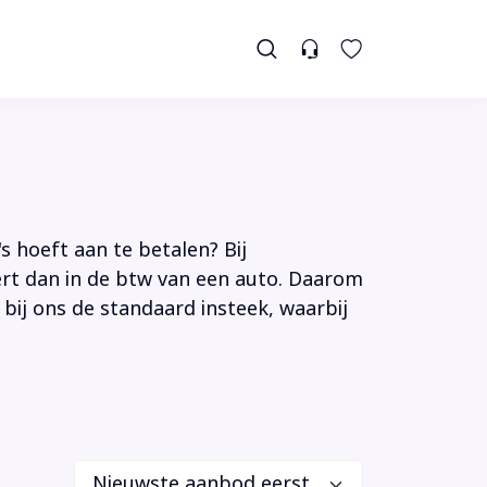
s hoeft aan te betalen? Bij
tert dan in de btw van een auto. Daarom
 bij ons de standaard insteek, waarbij