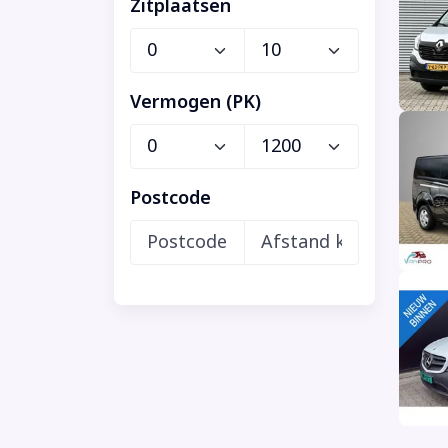
Zitplaatsen
Vermogen (PK)
Postcode