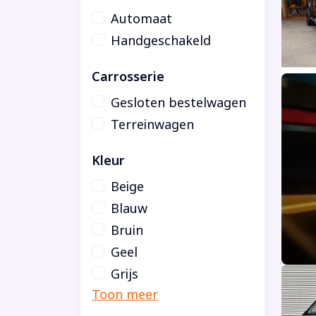
Automaat
Handgeschakeld
Carrosserie
Gesloten bestelwagen
Terreinwagen
Kleur
Beige
Blauw
Bruin
Geel
Grijs