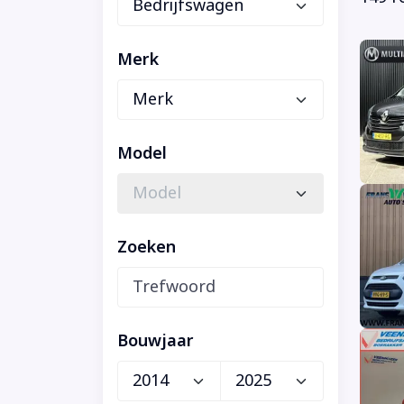
Merk
Model
Zoeken
Bouwjaar