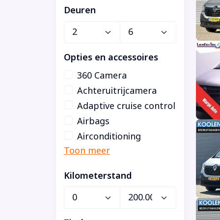
Deuren
Opties en accessoires
360 Camera
Achteruitrijcamera
Adaptive cruise control
Airbags
Airconditioning
Kilometerstand