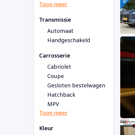
Transmissie
Automaat
Handgeschakeld
Carrosserie
Cabriolet
Coupe
Gesloten bestelwagen
Hatchback
MPV
Kleur