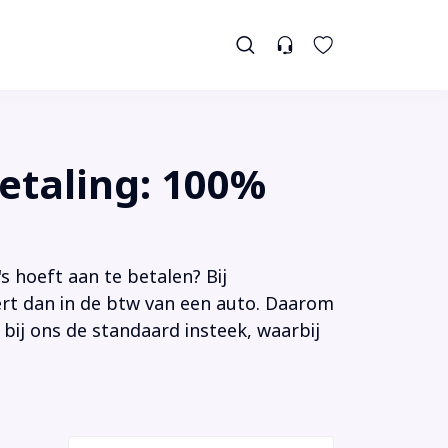
etaling: 100%
s hoeft aan te betalen? Bij
tert dan in de btw van een auto. Daarom
 bij ons de standaard insteek, waarbij