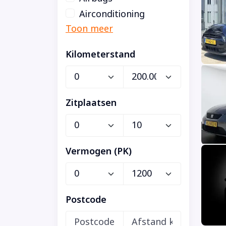
Airconditioning
Kilometerstand
Zitplaatsen
Vermogen (PK)
Postcode