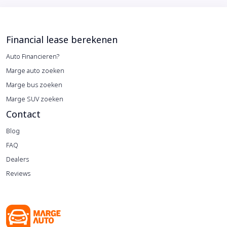
Financial lease berekenen
Auto Financieren?
Marge auto zoeken
Marge bus zoeken
Marge SUV zoeken
Contact
Blog
FAQ
Dealers
Reviews