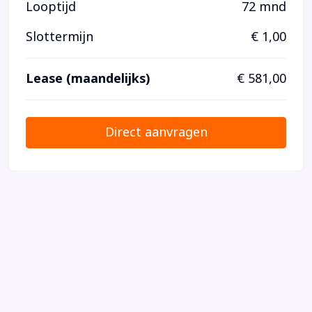
Looptijd
72 mnd
Slottermijn
€ 1,00
Lease (maandelijks)
€ 581,00
Direct aanvragen