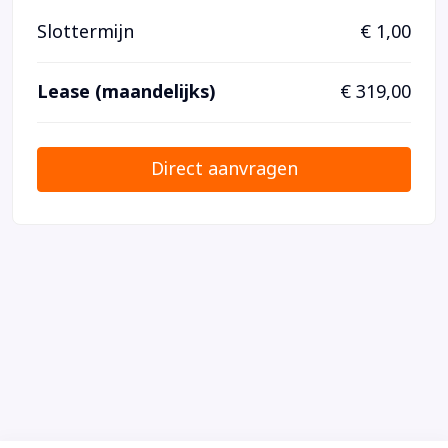
Slottermijn
€ 1,00
Lease (maandelijks)
€ 319,00
Direct aanvragen