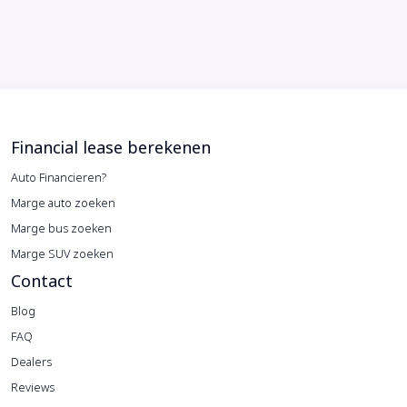
Financial lease berekenen
Auto Financieren?
Marge auto zoeken
Marge bus zoeken
Marge SUV zoeken
Contact
Blog
FAQ
Dealers
Reviews