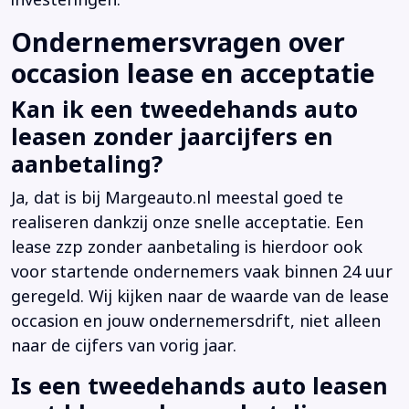
investeringen.
Ondernemersvragen over
occasion lease en acceptatie
Kan ik een tweedehands auto
leasen zonder jaarcijfers en
aanbetaling?
Ja, dat is bij Margeauto.nl meestal goed te
realiseren dankzij onze snelle acceptatie. Een
lease zzp zonder aanbetaling is hierdoor ook
voor startende ondernemers vaak binnen 24 uur
geregeld. Wij kijken naar de waarde van de lease
occasion en jouw ondernemersdrift, niet alleen
naar de cijfers van vorig jaar.
Is een tweedehands auto leasen