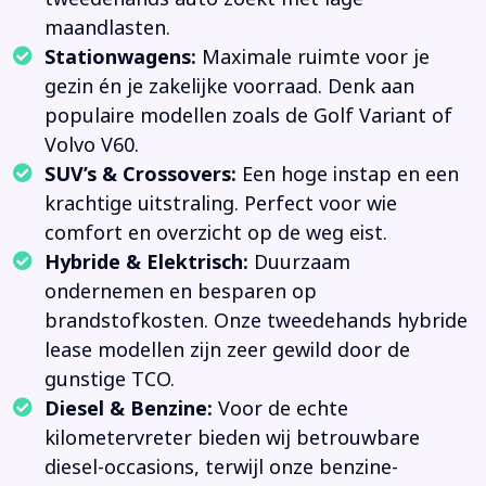
maandlasten.
Stationwagens:
Maximale ruimte voor je
gezin én je zakelijke voorraad. Denk aan
populaire modellen zoals de Golf Variant of
Volvo V60.
SUV’s & Crossovers:
Een hoge instap en een
krachtige uitstraling. Perfect voor wie
comfort en overzicht op de weg eist.
Hybride & Elektrisch:
Duurzaam
ondernemen en besparen op
brandstofkosten. Onze tweedehands hybride
lease modellen zijn zeer gewild door de
gunstige TCO.
Diesel & Benzine:
Voor de echte
kilometervreter bieden wij betrouwbare
diesel-occasions, terwijl onze benzine-