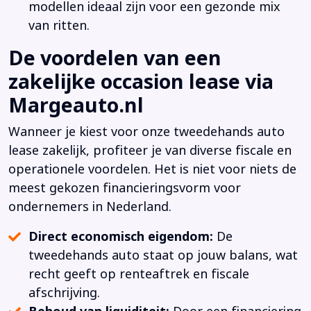
modellen ideaal zijn voor een gezonde mix
van ritten.
De voordelen van een
zakelijke occasion lease via
Margeauto.nl
Wanneer je kiest voor onze tweedehands auto
lease zakelijk, profiteer je van diverse fiscale en
operationele voordelen. Het is niet voor niets de
meest gekozen financieringsvorm voor
ondernemers in Nederland.
Direct economisch eigendom:
De
tweedehands auto staat op jouw balans, wat
recht geeft op renteaftrek en fiscale
afschrijving.