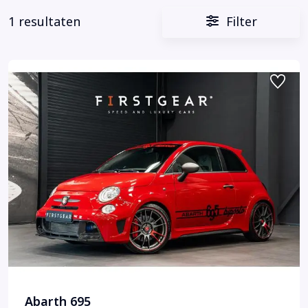
1 resultaten
Filter
Abarth 695