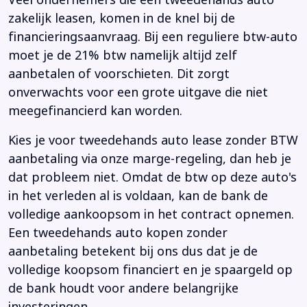
Veel ondernemers die een tweedehands auto
zakelijk leasen, komen in de knel bij de
financieringsaanvraag. Bij een reguliere btw-auto
moet je de 21% btw namelijk altijd zelf
aanbetalen of voorschieten. Dit zorgt
onverwachts voor een grote uitgave die niet
meegefinancierd kan worden.
Kies je voor tweedehands auto lease zonder BTW
aanbetaling via onze marge-regeling, dan heb je
dat probleem niet. Omdat de btw op deze auto's
in het verleden al is voldaan, kan de bank de
volledige aankoopsom in het contract opnemen.
Een tweedehands auto kopen zonder
aanbetaling betekent bij ons dus dat je de
volledige koopsom financiert en je spaargeld op
de bank houdt voor andere belangrijke