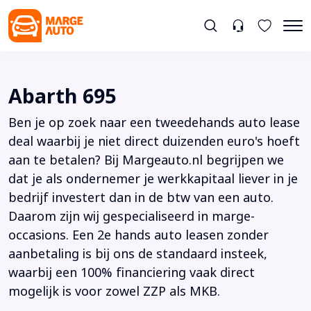
Abarth 695
Ben je op zoek naar een tweedehands auto lease
deal waarbij je niet direct duizenden euro's hoeft
aan te betalen? Bij Margeauto.nl begrijpen we
dat je als ondernemer je werkkapitaal liever in je
bedrijf investert dan in de btw van een auto.
Daarom zijn wij gespecialiseerd in marge-
occasions. Een 2e hands auto leasen zonder
aanbetaling is bij ons de standaard insteek,
waarbij een 100% financiering vaak direct
mogelijk is voor zowel ZZP als MKB.