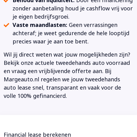
Behoud van liquiditeit:
Door een financiering
zonder aanbetaling houd je cashflow vrij voor
je eigen bedrijfsgroei.
Vaste maandlasten:
Geen verrassingen
achteraf; je weet gedurende de hele looptijd
precies waar je aan toe bent.
Wil jij direct weten wat jouw mogelijkheden zijn?
Bekijk onze actuele tweedehands auto voorraad
en vraag een vrijblijvende offerte aan. Bij
Margeauto.nl regelen we jouw tweedehands
auto lease snel, transparant en vaak voor de
volle 100% gefinancierd.
Financial lease berekenen