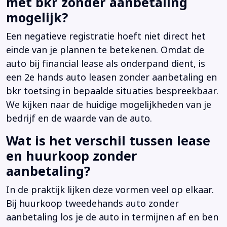
met bkr zonder aanbetaling
mogelijk?
Een negatieve registratie hoeft niet direct het
einde van je plannen te betekenen. Omdat de
auto bij financial lease als onderpand dient, is
een 2e hands auto leasen zonder aanbetaling en
bkr toetsing in bepaalde situaties bespreekbaar.
We kijken naar de huidige mogelijkheden van je
bedrijf en de waarde van de auto.
Wat is het verschil tussen lease
en huurkoop zonder
aanbetaling?
In de praktijk lijken deze vormen veel op elkaar.
Bij huurkoop tweedehands auto zonder
aanbetaling los je de auto in termijnen af en ben