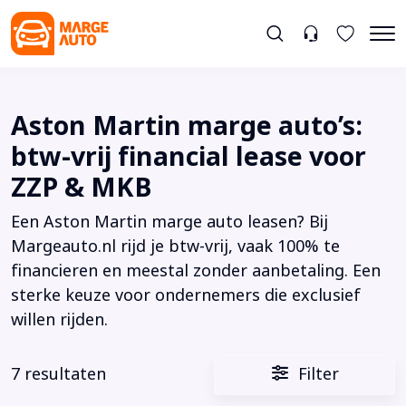
Aston Martin marge auto’s:
btw-vrij financial lease voor
ZZP & MKB
Een Aston Martin marge auto leasen? Bij
Margeauto.nl rijd je btw-vrij, vaak 100% te
financieren en meestal zonder aanbetaling. Een
sterke keuze voor ondernemers die exclusief
willen rijden.
7 resultaten
Filter