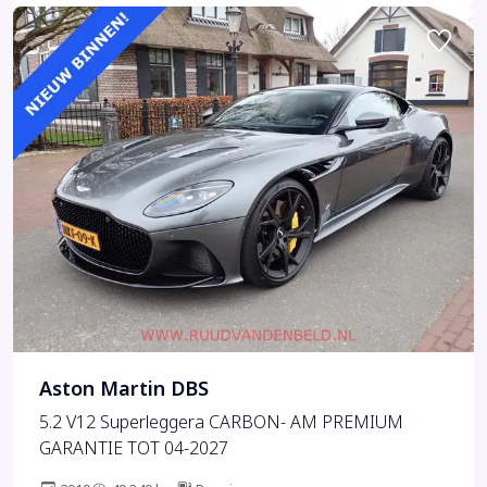
Aston Martin DBS
5.2 V12 Superleggera CARBON- AM PREMIUM
GARANTIE TOT 04-2027