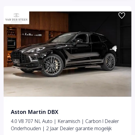
Aston Martin DBX
4.0 V8 707 NL Auto | Keramisch | Carbon l Dealer
Onderhouden | 2 Jaar Dealer garantie mogelijk