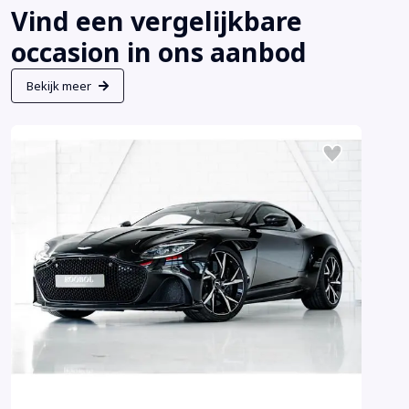
Vind een vergelijkbare
occasion in ons aanbod
Bekijk meer