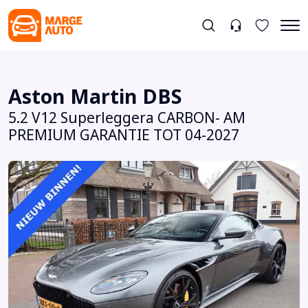
Aston Martin DBS
5.2 V12 Superleggera CARBON- AM
PREMIUM GARANTIE TOT 04-2027