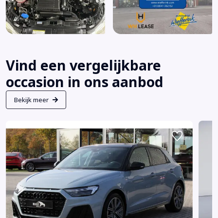
Vind een vergelijkbare
occasion in ons aanbod
Bekijk meer