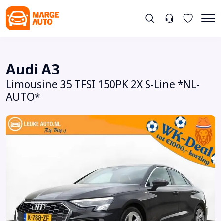
Audi A3
Limousine 35 TFSI 150PK 2X S-Line *NL-
AUTO*