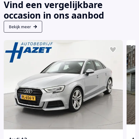
Vind een vergelijkbare
occasion in ons aanbod
Bekijk meer