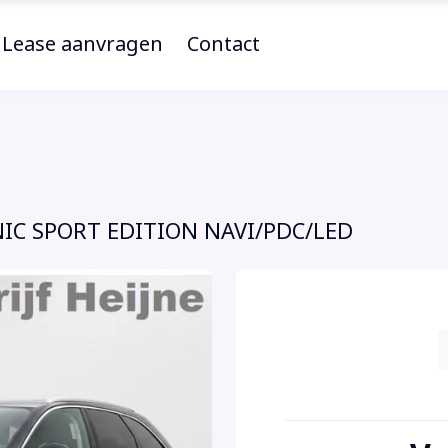
Lease aanvragen
Contact
ONIC SPORT EDITION NAVI/PDC/LED