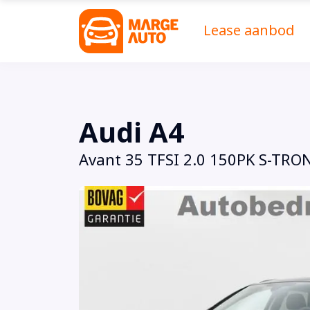
Lease aanbod
Audi A4
Avant 35 TFSI 2.0 150PK S-TR