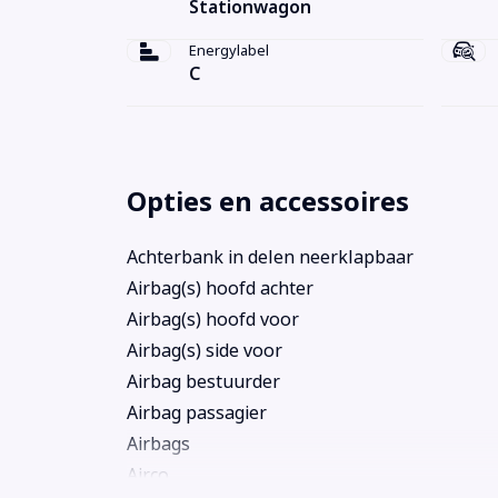
Stationwagon
Energylabel
C
Opties en accessoires
Achterbank in delen neerklapbaar
Airbag(s) hoofd achter
Airbag(s) hoofd voor
Airbag(s) side voor
Airbag bestuurder
Airbag passagier
Airbags
Airco