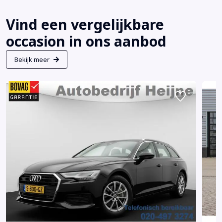
Vind een vergelijkbare
occasion in ons aanbod
Bekijk meer