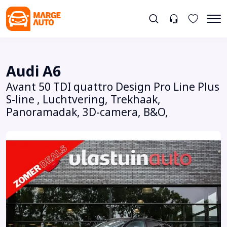
Audi A6
Avant 50 TDI quattro Design Pro Line Plus
S-line , Luchtvering, Trekhaak,
Panoramadak, 3D-camera, B&O,