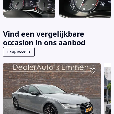
Vind een vergelijkbare
occasion in ons aanbod
Bekijk meer