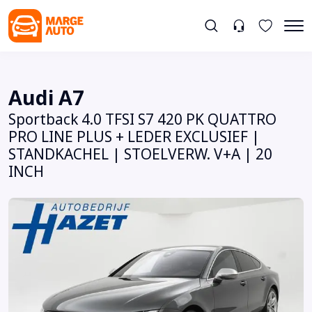
Audi A7
Sportback 4.0 TFSI S7 420 PK QUATTRO
PRO LINE PLUS + LEDER EXCLUSIEF |
STANDKACHEL | STOELVERW. V+A | 20
INCH