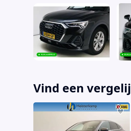
Vind een vergeli