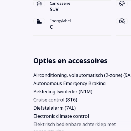
Carrosserie
SUV
Energylabel
C
Opties en accessoires
Airconditioning, volautomatisch (2-zone) (9A
Autonomous Emergency Braking
Bekleding twinleder (N1M)
Cruise control (8T6)
Diefstalalarm (7AL)
Electronic climate control
Elektrisch bedienbare achterklep met