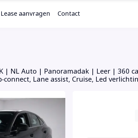
Lease aanvragen
Contact
K | NL Auto | Panoramadak | Leer | 360 ca
-connect, Lane assist, Cruise, Led verlicht