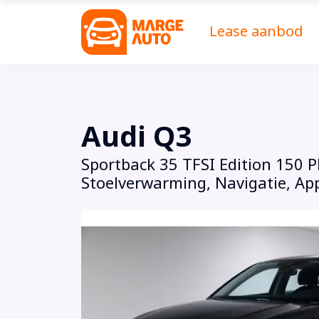
Lease aanbod
Audi Q3
Sportback 35 TFSI Edition 150 P
Stoelverwarming, Navigatie, App