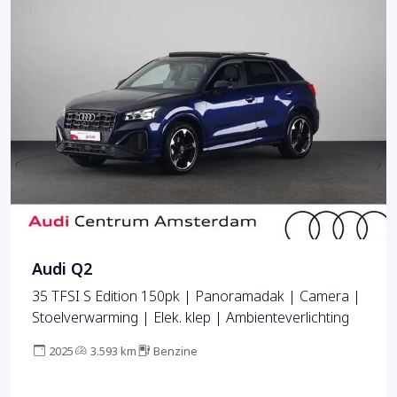
Audi Q2
35 TFSI S Edition 150pk | Panoramadak | Camera |
Stoelverwarming | Elek. klep | Ambienteverlichting
2025
3.593 km
Benzine