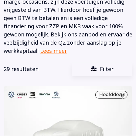
marge-occasions, zijn deze voertuigen volledig
vrijgesteld van BTW. Hierdoor hoef je gewoon
geen BTW te betalen en is een volledige
financiering voor ZZP en MKB vaak voor 100%
gewoon mogelijk. Bekijk ons aanbod en ervaar de
veelzijdigheid van de Q2 zonder aanslag op je
werkkapitaal!
Lees meer
29 resultaten
Filter