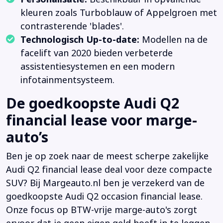
kleuren zoals Turboblauw of Appelgroen met
contrasterende 'blades'.
Technologisch Up-to-date:
Modellen na de
facelift van 2020 bieden verbeterde
assistentiesystemen en een modern
infotainmentsysteem.
De goedkoopste Audi Q2
financial lease voor marge-
auto’s
Ben je op zoek naar de meest scherpe zakelijke
Audi Q2 financial lease deal voor deze compacte
SUV? Bij Margeauto.nl ben je verzekerd van de
goedkoopste Audi Q2 occasion financial lease.
Onze focus op BTW-vrije marge-auto's zorgt