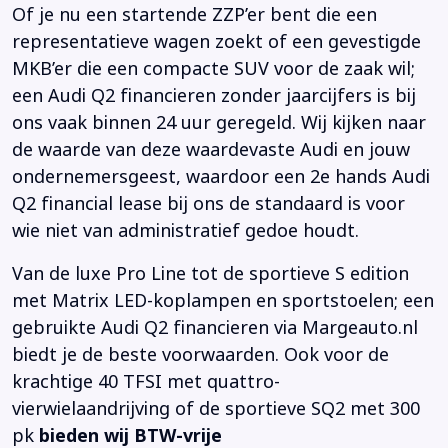
Of je nu een startende ZZP’er bent die een
representatieve wagen zoekt of een gevestigde
MKB’er die een compacte SUV voor de zaak wil;
een Audi Q2 financieren zonder jaarcijfers is bij
ons vaak binnen 24 uur geregeld. Wij kijken naar
de waarde van deze waardevaste Audi en jouw
ondernemersgeest, waardoor een 2e hands Audi
Q2 financial lease bij ons de standaard is voor
wie niet van administratief gedoe houdt.
Van de luxe Pro Line tot de sportieve S edition
met Matrix LED-koplampen en sportstoelen; een
gebruikte Audi Q2 financieren via Margeauto.nl
biedt je de beste voorwaarden. Ook voor de
krachtige 40 TFSI met quattro-
vierwielaandrijving of de sportieve SQ2 met 300
pk
bieden wij BTW-vrije