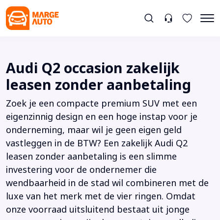
Audi Q2 occasion zakelijk
leasen zonder aanbetaling
Zoek je een compacte premium SUV met een
eigenzinnig design en een hoge instap voor je
onderneming, maar wil je geen eigen geld
vastleggen in de BTW? Een zakelijk Audi Q2
leasen zonder aanbetaling is een slimme
investering voor de ondernemer die
wendbaarheid in de stad wil combineren met de
luxe van het merk met de vier ringen. Omdat
onze voorraad uitsluitend bestaat uit jonge