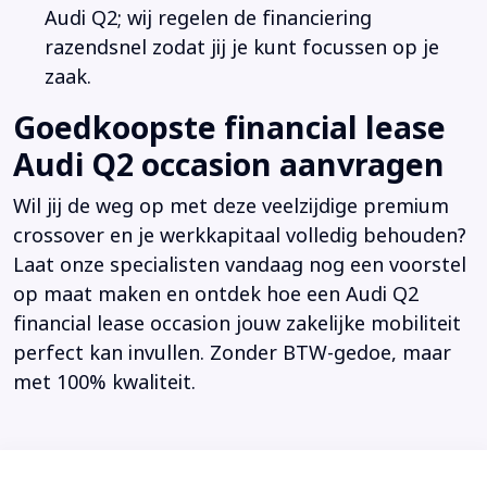
Audi Q2; wij regelen de financiering
razendsnel zodat jij je kunt focussen op je
zaak.
Goedkoopste financial lease
Audi Q2 occasion aanvragen
Wil jij de weg op met deze veelzijdige premium
crossover en je werkkapitaal volledig behouden?
Laat onze specialisten vandaag nog een voorstel
op maat maken en ontdek hoe een Audi Q2
financial lease occasion jouw zakelijke mobiliteit
perfect kan invullen. Zonder BTW-gedoe, maar
met 100% kwaliteit.