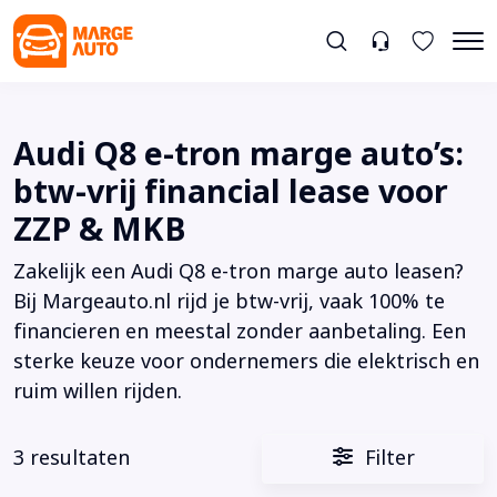
Audi Q8 e-tron marge auto’s:
btw-vrij financial lease voor
ZZP & MKB
Zakelijk een Audi Q8 e-tron marge auto leasen?
Bij Margeauto.nl rijd je btw-vrij, vaak 100% te
financieren en meestal zonder aanbetaling. Een
sterke keuze voor ondernemers die elektrisch en
ruim willen rijden.
3 resultaten
Filter