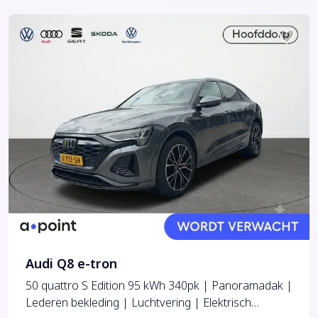
Audi Q8 e-tron
50 quattro S Edition 95 kWh 340pk | Panoramadak |
Lederen bekleding | Luchtvering | Elektrisch