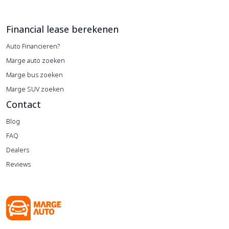
Financial lease berekenen
Auto Financieren?
Marge auto zoeken
Marge bus zoeken
Marge SUV zoeken
Contact
Blog
FAQ
Dealers
Reviews