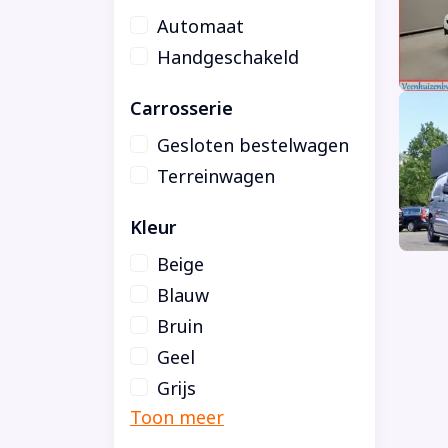
Automaat
Handgeschakeld
Carrosserie
Gesloten bestelwagen
Terreinwagen
Kleur
Beige
Blauw
Bruin
Geel
Grijs