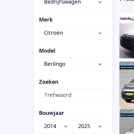
Merk
Model
Zoeken
Bouwjaar