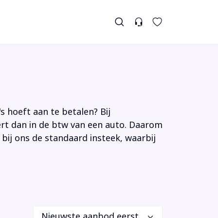
s hoeft aan te betalen? Bij
tert dan in de btw van een auto. Daarom
 bij ons de standaard insteek, waarbij