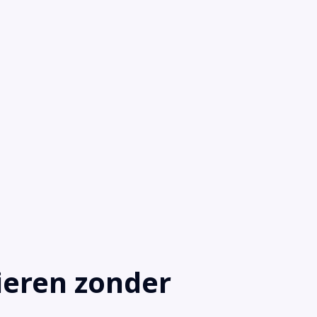
eren zonder