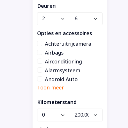
Deuren
Opties en accessoires
Achteruitrijcamera
Airbags
Airconditioning
Alarmsysteem
Android Auto
Kilometerstand