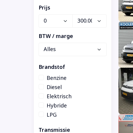
Prijs
BTW / marge
Brandstof
Benzine
Diesel
Elektrisch
Hybride
LPG
Transmissie