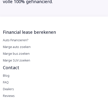
volle 100% gefinancierd.
Financial lease berekenen
Auto Financieren?
Marge auto zoeken
Marge bus zoeken
Marge SUV zoeken
Contact
Blog
FAQ
Dealers
Reviews