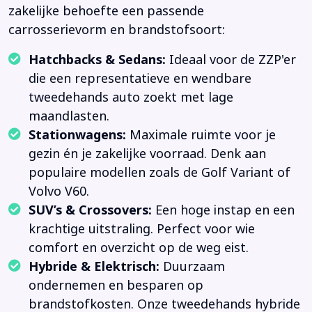
zakelijke behoefte een passende
carrosserievorm en brandstofsoort:
Hatchbacks & Sedans:
Ideaal voor de ZZP'er
die een representatieve en wendbare
tweedehands auto zoekt met lage
maandlasten.
Stationwagens:
Maximale ruimte voor je
gezin én je zakelijke voorraad. Denk aan
populaire modellen zoals de Golf Variant of
Volvo V60.
SUV’s & Crossovers:
Een hoge instap en een
krachtige uitstraling. Perfect voor wie
comfort en overzicht op de weg eist.
Hybride & Elektrisch:
Duurzaam
ondernemen en besparen op
brandstofkosten. Onze tweedehands hybride