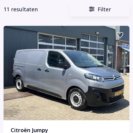
11 resultaten
Filter
Citroën Jumpy