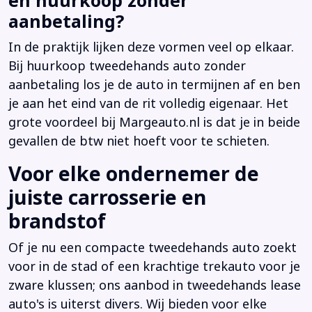
en huurkoop zonder
aanbetaling?
In de praktijk lijken deze vormen veel op elkaar.
Bij huurkoop tweedehands auto zonder
aanbetaling los je de auto in termijnen af en ben
je aan het eind van de rit volledig eigenaar. Het
grote voordeel bij Margeauto.nl is dat je in beide
gevallen de btw niet hoeft voor te schieten.
Voor elke ondernemer de
juiste carrosserie en
brandstof
Of je nu een compacte tweedehands auto zoekt
voor in de stad of een krachtige trekauto voor je
zware klussen; ons aanbod in tweedehands lease
auto's is uiterst divers. Wij bieden voor elke