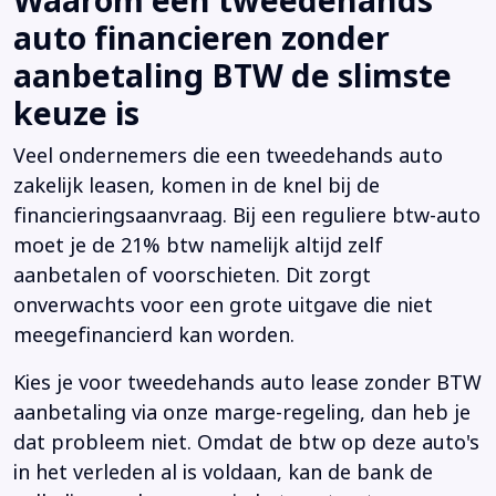
Waarom een tweedehands
auto financieren zonder
aanbetaling BTW de slimste
keuze is
Veel ondernemers die een tweedehands auto
zakelijk leasen, komen in de knel bij de
financieringsaanvraag. Bij een reguliere btw-auto
moet je de 21% btw namelijk altijd zelf
aanbetalen of voorschieten. Dit zorgt
onverwachts voor een grote uitgave die niet
meegefinancierd kan worden.
Kies je voor tweedehands auto lease zonder BTW
aanbetaling via onze marge-regeling, dan heb je
dat probleem niet. Omdat de btw op deze auto's
in het verleden al is voldaan, kan de bank de