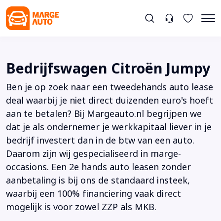
Bedrijfswagen Citroën Jumpy
Ben je op zoek naar een tweedehands auto lease
deal waarbij je niet direct duizenden euro's hoeft
aan te betalen? Bij Margeauto.nl begrijpen we
dat je als ondernemer je werkkapitaal liever in je
bedrijf investert dan in de btw van een auto.
Daarom zijn wij gespecialiseerd in marge-
occasions. Een 2e hands auto leasen zonder
aanbetaling is bij ons de standaard insteek,
waarbij een 100% financiering vaak direct
mogelijk is voor zowel ZZP als MKB.