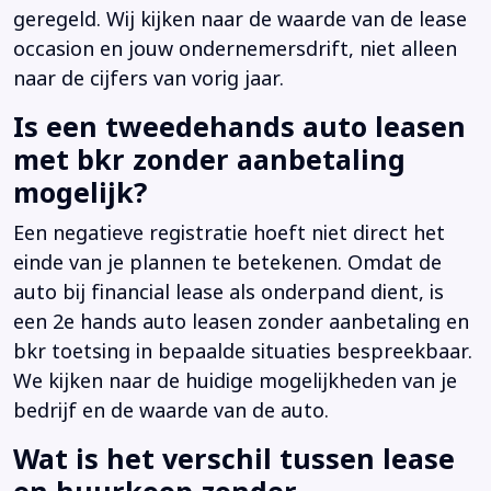
geregeld. Wij kijken naar de waarde van de lease
occasion en jouw ondernemersdrift, niet alleen
naar de cijfers van vorig jaar.
Is een tweedehands auto leasen
met bkr zonder aanbetaling
mogelijk?
Een negatieve registratie hoeft niet direct het
einde van je plannen te betekenen. Omdat de
auto bij financial lease als onderpand dient, is
een 2e hands auto leasen zonder aanbetaling en
bkr toetsing in bepaalde situaties bespreekbaar.
We kijken naar de huidige mogelijkheden van je
bedrijf en de waarde van de auto.
Wat is het verschil tussen lease