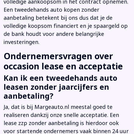
volledige aankoopsom in het contract opnemen.
Een tweedehands auto kopen zonder
aanbetaling betekent bij ons dus dat je de
volledige koopsom financiert en je spaargeld op
de bank houdt voor andere belangrijke
investeringen.
Ondernemersvragen over
occasion lease en acceptatie
Kan ik een tweedehands auto
leasen zonder jaarcijfers en
aanbetaling?
Ja, dat is bij Margeauto.nl meestal goed te
realiseren dankzij onze snelle acceptatie. Een
lease zzp zonder aanbetaling is hierdoor ook
voor startende ondernemers vaak binnen 24 uur