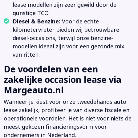
lease modellen zijn zeer gewild door de
gunstige TCO.
Diesel & Benzine:
Voor de echte
kilometervreter bieden wij betrouwbare
diesel-occasions, terwijl onze benzine-
modellen ideaal zijn voor een gezonde mix
van ritten.
De voordelen van een
zakelijke occasion lease via
Margeauto.nl
Wanneer je kiest voor onze tweedehands auto
lease zakelijk, profiteer je van diverse fiscale en
operationele voordelen. Het is niet voor niets de
meest gekozen financieringsvorm voor
ondernemers in Nederland.