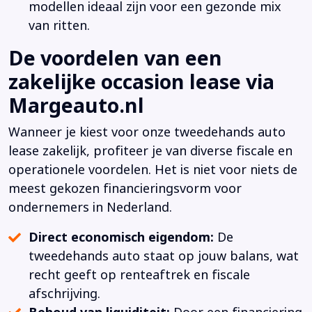
modellen ideaal zijn voor een gezonde mix
van ritten.
De voordelen van een
zakelijke occasion lease via
Margeauto.nl
Wanneer je kiest voor onze tweedehands auto
lease zakelijk, profiteer je van diverse fiscale en
operationele voordelen. Het is niet voor niets de
meest gekozen financieringsvorm voor
ondernemers in Nederland.
Direct economisch eigendom:
De
tweedehands auto staat op jouw balans, wat
recht geeft op renteaftrek en fiscale
afschrijving.