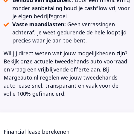
Behoud van liquiditeit:
Door een financiering
zonder aanbetaling houd je cashflow vrij voor
je eigen bedrijfsgroei.
Vaste maandlasten:
Geen verrassingen
achteraf; je weet gedurende de hele looptijd
precies waar je aan toe bent.
Wil jij direct weten wat jouw mogelijkheden zijn?
Bekijk onze actuele tweedehands auto voorraad
en vraag een vrijblijvende offerte aan. Bij
Margeauto.nl regelen we jouw tweedehands
auto lease snel, transparant en vaak voor de
volle 100% gefinancierd.
Financial lease berekenen