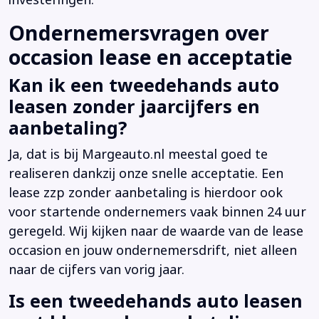
investeringen.
Ondernemersvragen over
occasion lease en acceptatie
Kan ik een tweedehands auto
leasen zonder jaarcijfers en
aanbetaling?
Ja, dat is bij Margeauto.nl meestal goed te
realiseren dankzij onze snelle acceptatie. Een
lease zzp zonder aanbetaling is hierdoor ook
voor startende ondernemers vaak binnen 24 uur
geregeld. Wij kijken naar de waarde van de lease
occasion en jouw ondernemersdrift, niet alleen
naar de cijfers van vorig jaar.
Is een tweedehands auto leasen