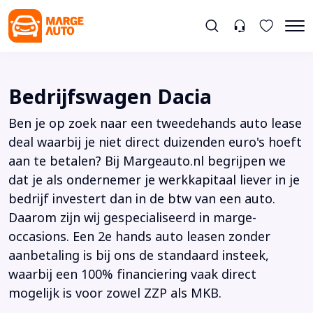
Bedrijfswagen Dacia
Ben je op zoek naar een tweedehands auto lease
deal waarbij je niet direct duizenden euro's hoeft
aan te betalen? Bij Margeauto.nl begrijpen we
dat je als ondernemer je werkkapitaal liever in je
bedrijf investert dan in de btw van een auto.
Daarom zijn wij gespecialiseerd in marge-
occasions. Een 2e hands auto leasen zonder
aanbetaling is bij ons de standaard insteek,
waarbij een 100% financiering vaak direct
mogelijk is voor zowel ZZP als MKB.