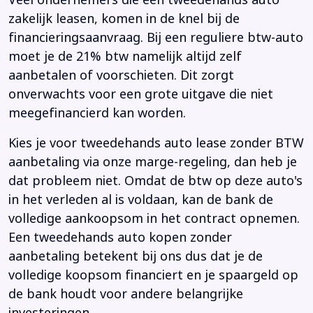
Veel ondernemers die een tweedehands auto
zakelijk leasen, komen in de knel bij de
financieringsaanvraag. Bij een reguliere btw-auto
moet je de 21% btw namelijk altijd zelf
aanbetalen of voorschieten. Dit zorgt
onverwachts voor een grote uitgave die niet
meegefinancierd kan worden.
Kies je voor tweedehands auto lease zonder BTW
aanbetaling via onze marge-regeling, dan heb je
dat probleem niet. Omdat de btw op deze auto's
in het verleden al is voldaan, kan de bank de
volledige aankoopsom in het contract opnemen.
Een tweedehands auto kopen zonder
aanbetaling betekent bij ons dus dat je de
volledige koopsom financiert en je spaargeld op
de bank houdt voor andere belangrijke