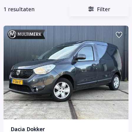
1 resultaten
Filter
Dacia Dokker