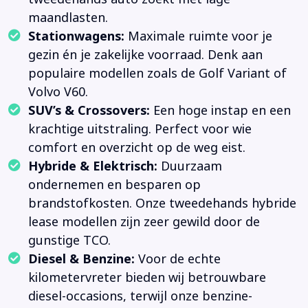
maandlasten.
Stationwagens:
Maximale ruimte voor je
gezin én je zakelijke voorraad. Denk aan
populaire modellen zoals de Golf Variant of
Volvo V60.
SUV’s & Crossovers:
Een hoge instap en een
krachtige uitstraling. Perfect voor wie
comfort en overzicht op de weg eist.
Hybride & Elektrisch:
Duurzaam
ondernemen en besparen op
brandstofkosten. Onze tweedehands hybride
lease modellen zijn zeer gewild door de
gunstige TCO.
Diesel & Benzine:
Voor de echte
kilometervreter bieden wij betrouwbare
diesel-occasions, terwijl onze benzine-