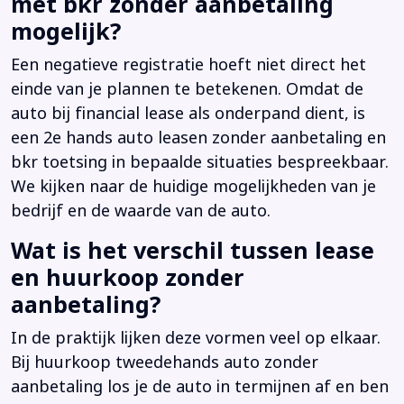
met bkr zonder aanbetaling
mogelijk?
Een negatieve registratie hoeft niet direct het
einde van je plannen te betekenen. Omdat de
auto bij financial lease als onderpand dient, is
een 2e hands auto leasen zonder aanbetaling en
bkr toetsing in bepaalde situaties bespreekbaar.
We kijken naar de huidige mogelijkheden van je
bedrijf en de waarde van de auto.
Wat is het verschil tussen lease
en huurkoop zonder
aanbetaling?
In de praktijk lijken deze vormen veel op elkaar.
Bij huurkoop tweedehands auto zonder
aanbetaling los je de auto in termijnen af en ben