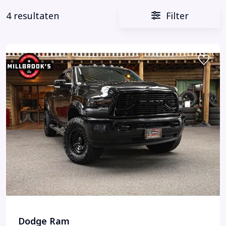
4 resultaten
Filter
Dodge Ram