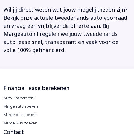
Wil jij direct weten wat jouw mogelijkheden zijn?
Bekijk onze actuele tweedehands auto voorraad
en vraag een vrijblijvende offerte aan. Bij
Margeauto.nl regelen we jouw tweedehands
auto lease snel, transparant en vaak voor de
volle 100% gefinancierd.
Financial lease berekenen
Auto Financieren?
Marge auto zoeken
Marge bus zoeken
Marge SUV zoeken
Contact