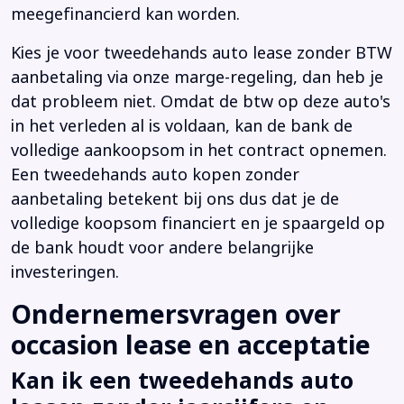
meegefinancierd kan worden.
Kies je voor tweedehands auto lease zonder BTW
aanbetaling via onze marge-regeling, dan heb je
dat probleem niet. Omdat de btw op deze auto's
in het verleden al is voldaan, kan de bank de
volledige aankoopsom in het contract opnemen.
Een tweedehands auto kopen zonder
aanbetaling betekent bij ons dus dat je de
volledige koopsom financiert en je spaargeld op
de bank houdt voor andere belangrijke
investeringen.
Ondernemersvragen over
occasion lease en acceptatie
Kan ik een tweedehands auto