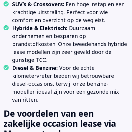
SUV’s & Crossovers:
Een hoge instap en een
krachtige uitstraling. Perfect voor wie
comfort en overzicht op de weg eist.
Hybride & Elektrisch:
Duurzaam
ondernemen en besparen op
brandstofkosten. Onze tweedehands hybride
lease modellen zijn zeer gewild door de
gunstige TCO.
Diesel & Benzine:
Voor de echte
kilometervreter bieden wij betrouwbare
diesel-occasions, terwijl onze benzine-
modellen ideaal zijn voor een gezonde mix
van ritten.
De voordelen van een
zakelijke occasion lease via