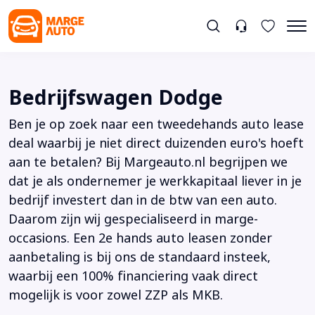
Bedrijfswagen Dodge
Ben je op zoek naar een tweedehands auto lease
deal waarbij je niet direct duizenden euro's hoeft
aan te betalen? Bij Margeauto.nl begrijpen we
dat je als ondernemer je werkkapitaal liever in je
bedrijf investert dan in de btw van een auto.
Daarom zijn wij gespecialiseerd in marge-
occasions. Een 2e hands auto leasen zonder
aanbetaling is bij ons de standaard insteek,
waarbij een 100% financiering vaak direct
mogelijk is voor zowel ZZP als MKB.