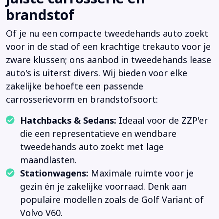
brandstof
Of je nu een compacte tweedehands auto zoekt
voor in de stad of een krachtige trekauto voor je
zware klussen; ons aanbod in tweedehands lease
auto's is uiterst divers. Wij bieden voor elke
zakelijke behoefte een passende
carrosserievorm en brandstofsoort:
Hatchbacks & Sedans:
Ideaal voor de ZZP'er
die een representatieve en wendbare
tweedehands auto zoekt met lage
maandlasten.
Stationwagens:
Maximale ruimte voor je
gezin én je zakelijke voorraad. Denk aan
populaire modellen zoals de Golf Variant of
Volvo V60.