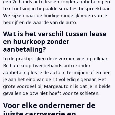
een 2e hands auto leasen zonder aanbetaling en
bkr toetsing in bepaalde situaties bespreekbaar.
We kijken naar de huidige mogelijkheden van je
bedrijf en de waarde van de auto.
Wat is het verschil tussen lease
en huurkoop zonder
aanbetaling?
In de praktijk lijken deze vormen veel op elkaar.
Bij huurkoop tweedehands auto zonder
aanbetaling los je de auto in termijnen af en ben
je aan het eind van de rit volledig eigenaar. Het
grote voordeel bij Margeauto.nl is dat je in beide
gevallen de btw niet hoeft voor te schieten.
Voor elke ondernemer de
juiste carrosserie en