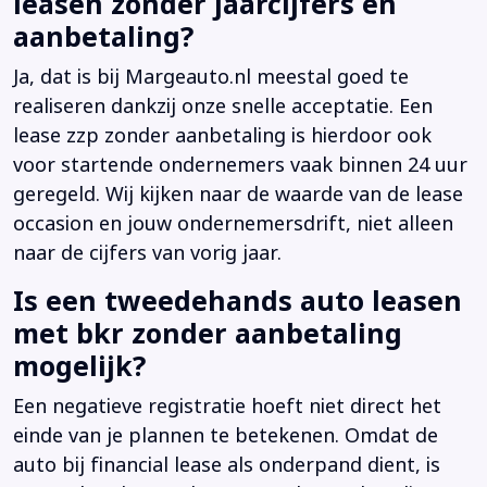
leasen zonder jaarcijfers en
aanbetaling?
Ja, dat is bij Margeauto.nl meestal goed te
realiseren dankzij onze snelle acceptatie. Een
lease zzp zonder aanbetaling is hierdoor ook
voor startende ondernemers vaak binnen 24 uur
geregeld. Wij kijken naar de waarde van de lease
occasion en jouw ondernemersdrift, niet alleen
naar de cijfers van vorig jaar.
Is een tweedehands auto leasen
met bkr zonder aanbetaling
mogelijk?
Een negatieve registratie hoeft niet direct het
einde van je plannen te betekenen. Omdat de
auto bij financial lease als onderpand dient, is