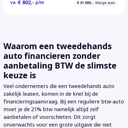
€ 802,-
va.
p/m
€ 31.900,-
Marge auto
Waarom een tweedehands
auto financieren zonder
aanbetaling BTW de slimste
keuze is
Veel ondernemers die een tweedehands auto
zakelijk leasen, komen in de knel bij de
financieringsaanvraag. Bij een reguliere btw-auto
moet je de 21% btw namelijk altijd zelf
aanbetalen of voorschieten. Dit zorgt
onverwachts voor een grote uitgave die niet