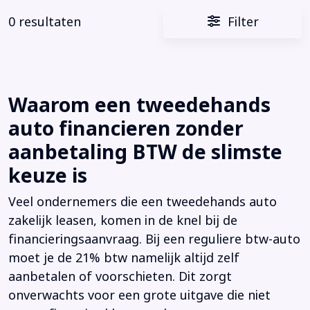
0 resultaten
Filter
Waarom een tweedehands
auto financieren zonder
aanbetaling BTW de slimste
keuze is
Veel ondernemers die een tweedehands auto
zakelijk leasen, komen in de knel bij de
financieringsaanvraag. Bij een reguliere btw-auto
moet je de 21% btw namelijk altijd zelf
aanbetalen of voorschieten. Dit zorgt
onverwachts voor een grote uitgave die niet