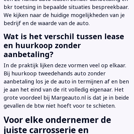
bkr toetsing in bepaalde situaties bespreekbaar.
We kijken naar de huidige mogelijkheden van je
bedrijf en de waarde van de auto.
Wat is het verschil tussen lease
en huurkoop zonder
aanbetaling?
In de praktijk lijken deze vormen veel op elkaar.
Bij huurkoop tweedehands auto zonder
aanbetaling los je de auto in termijnen af en ben
je aan het eind van de rit volledig eigenaar. Het
grote voordeel bij Margeauto.nl is dat je in beide
gevallen de btw niet hoeft voor te schieten.
Voor elke ondernemer de
juiste carrosserie en