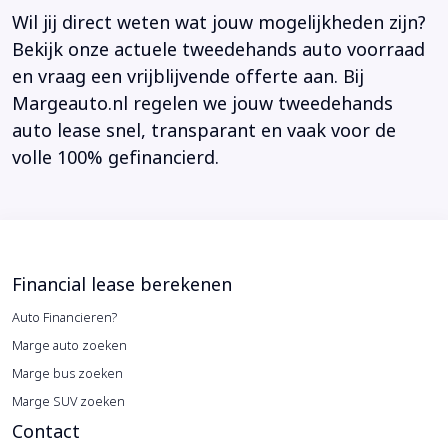
Wil jij direct weten wat jouw mogelijkheden zijn?
Bekijk onze actuele tweedehands auto voorraad
en vraag een vrijblijvende offerte aan. Bij
Margeauto.nl regelen we jouw tweedehands
auto lease snel, transparant en vaak voor de
volle 100% gefinancierd.
Financial lease berekenen
Auto Financieren?
Marge auto zoeken
Marge bus zoeken
Marge SUV zoeken
Contact