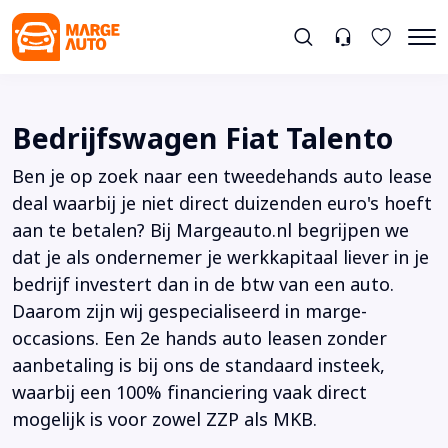
Bedrijfswagen Fiat Talento
Ben je op zoek naar een tweedehands auto lease
deal waarbij je niet direct duizenden euro's hoeft
aan te betalen? Bij Margeauto.nl begrijpen we
dat je als ondernemer je werkkapitaal liever in je
bedrijf investert dan in de btw van een auto.
Daarom zijn wij gespecialiseerd in marge-
occasions. Een 2e hands auto leasen zonder
aanbetaling is bij ons de standaard insteek,
waarbij een 100% financiering vaak direct
mogelijk is voor zowel ZZP als MKB.