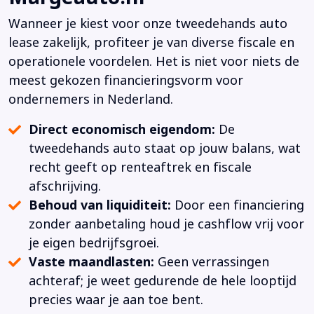
Wanneer je kiest voor onze tweedehands auto
lease zakelijk, profiteer je van diverse fiscale en
operationele voordelen. Het is niet voor niets de
meest gekozen financieringsvorm voor
ondernemers in Nederland.
Direct economisch eigendom:
De
tweedehands auto staat op jouw balans, wat
recht geeft op renteaftrek en fiscale
afschrijving.
Behoud van liquiditeit:
Door een financiering
zonder aanbetaling houd je cashflow vrij voor
je eigen bedrijfsgroei.
Vaste maandlasten:
Geen verrassingen
achteraf; je weet gedurende de hele looptijd
precies waar je aan toe bent.