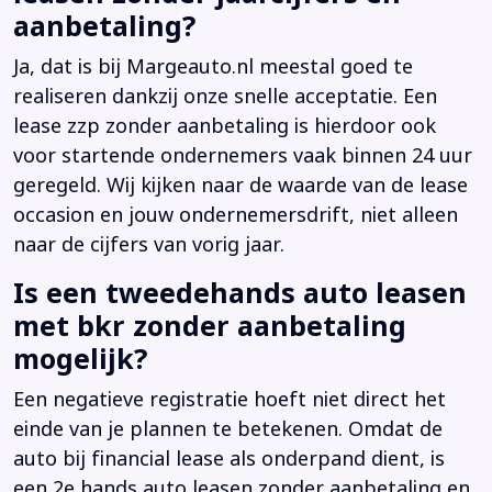
aanbetaling?
Ja, dat is bij Margeauto.nl meestal goed te
realiseren dankzij onze snelle acceptatie. Een
lease zzp zonder aanbetaling is hierdoor ook
voor startende ondernemers vaak binnen 24 uur
geregeld. Wij kijken naar de waarde van de lease
occasion en jouw ondernemersdrift, niet alleen
naar de cijfers van vorig jaar.
Is een tweedehands auto leasen
met bkr zonder aanbetaling
mogelijk?
Een negatieve registratie hoeft niet direct het
einde van je plannen te betekenen. Omdat de
auto bij financial lease als onderpand dient, is
een 2e hands auto leasen zonder aanbetaling en