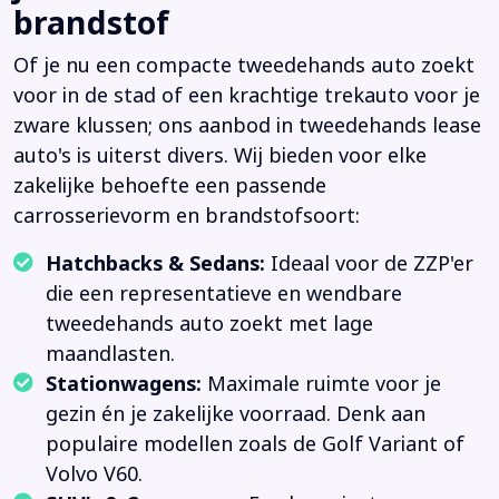
brandstof
Of je nu een compacte tweedehands auto zoekt
voor in de stad of een krachtige trekauto voor je
zware klussen; ons aanbod in tweedehands lease
auto's is uiterst divers. Wij bieden voor elke
zakelijke behoefte een passende
carrosserievorm en brandstofsoort:
Hatchbacks & Sedans:
Ideaal voor de ZZP'er
die een representatieve en wendbare
tweedehands auto zoekt met lage
maandlasten.
Stationwagens:
Maximale ruimte voor je
gezin én je zakelijke voorraad. Denk aan
populaire modellen zoals de Golf Variant of
Volvo V60.