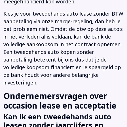
meegefinancierd kan worden.
Kies je voor tweedehands auto lease zonder BTW
aanbetaling via onze marge-regeling, dan heb je
dat probleem niet. Omdat de btw op deze auto's
in het verleden al is voldaan, kan de bank de
volledige aankoopsom in het contract opnemen.
Een tweedehands auto kopen zonder
aanbetaling betekent bij ons dus dat je de
volledige koopsom financiert en je spaargeld op
de bank houdt voor andere belangrijke
investeringen.
Ondernemersvragen over
occasion lease en acceptatie
Kan ik een tweedehands auto
leasen zonder jaarcijfers en