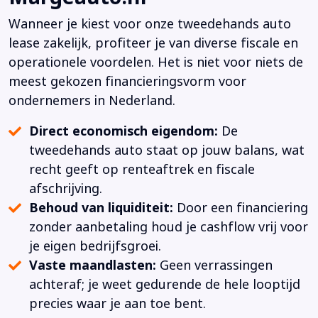
Wanneer je kiest voor onze tweedehands auto
lease zakelijk, profiteer je van diverse fiscale en
operationele voordelen. Het is niet voor niets de
meest gekozen financieringsvorm voor
ondernemers in Nederland.
Direct economisch eigendom:
De
tweedehands auto staat op jouw balans, wat
recht geeft op renteaftrek en fiscale
afschrijving.
Behoud van liquiditeit:
Door een financiering
zonder aanbetaling houd je cashflow vrij voor
je eigen bedrijfsgroei.
Vaste maandlasten:
Geen verrassingen
achteraf; je weet gedurende de hele looptijd
precies waar je aan toe bent.