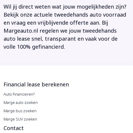
Wil jij direct weten wat jouw mogelijkheden zijn?
Bekijk onze actuele tweedehands auto voorraad
en vraag een vrijblijvende offerte aan. Bij
Margeauto.nl regelen we jouw tweedehands
auto lease snel, transparant en vaak voor de
volle 100% gefinancierd.
Financial lease berekenen
Auto Financieren?
Marge auto zoeken
Marge bus zoeken
Marge SUV zoeken
Contact