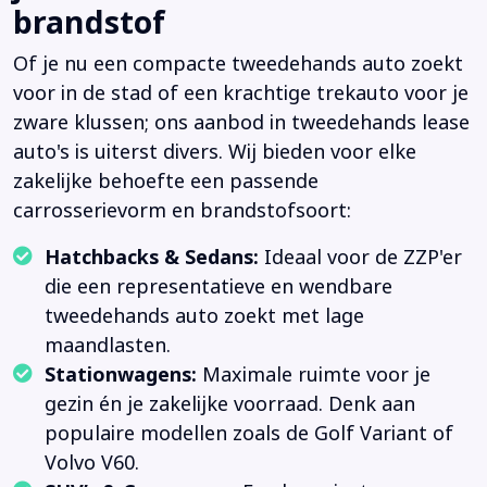
brandstof
Of je nu een compacte tweedehands auto zoekt
voor in de stad of een krachtige trekauto voor je
zware klussen; ons aanbod in tweedehands lease
auto's is uiterst divers. Wij bieden voor elke
zakelijke behoefte een passende
carrosserievorm en brandstofsoort:
Hatchbacks & Sedans:
Ideaal voor de ZZP'er
die een representatieve en wendbare
tweedehands auto zoekt met lage
maandlasten.
Stationwagens:
Maximale ruimte voor je
gezin én je zakelijke voorraad. Denk aan
populaire modellen zoals de Golf Variant of
Volvo V60.