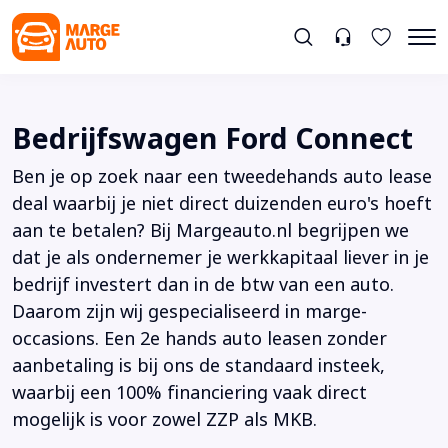
Bedrijfswagen Ford Connect
Ben je op zoek naar een tweedehands auto lease
deal waarbij je niet direct duizenden euro's hoeft
aan te betalen? Bij Margeauto.nl begrijpen we
dat je als ondernemer je werkkapitaal liever in je
bedrijf investert dan in de btw van een auto.
Daarom zijn wij gespecialiseerd in marge-
occasions. Een 2e hands auto leasen zonder
aanbetaling is bij ons de standaard insteek,
waarbij een 100% financiering vaak direct
mogelijk is voor zowel ZZP als MKB.