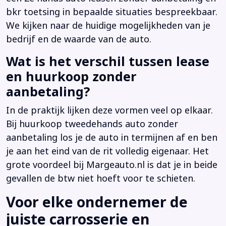
bkr toetsing in bepaalde situaties bespreekbaar.
We kijken naar de huidige mogelijkheden van je
bedrijf en de waarde van de auto.
Wat is het verschil tussen lease
en huurkoop zonder
aanbetaling?
In de praktijk lijken deze vormen veel op elkaar.
Bij huurkoop tweedehands auto zonder
aanbetaling los je de auto in termijnen af en ben
je aan het eind van de rit volledig eigenaar. Het
grote voordeel bij Margeauto.nl is dat je in beide
gevallen de btw niet hoeft voor te schieten.
Voor elke ondernemer de
juiste carrosserie en