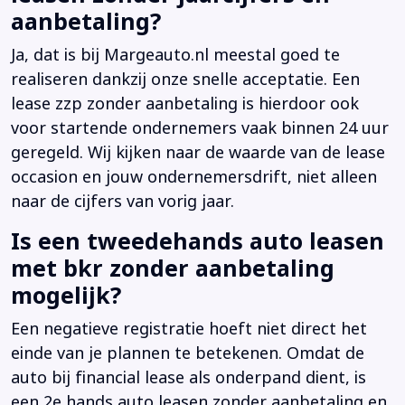
aanbetaling?
Ja, dat is bij Margeauto.nl meestal goed te
realiseren dankzij onze snelle acceptatie. Een
lease zzp zonder aanbetaling is hierdoor ook
voor startende ondernemers vaak binnen 24 uur
geregeld. Wij kijken naar de waarde van de lease
occasion en jouw ondernemersdrift, niet alleen
naar de cijfers van vorig jaar.
Is een tweedehands auto leasen
met bkr zonder aanbetaling
mogelijk?
Een negatieve registratie hoeft niet direct het
einde van je plannen te betekenen. Omdat de
auto bij financial lease als onderpand dient, is
een 2e hands auto leasen zonder aanbetaling en