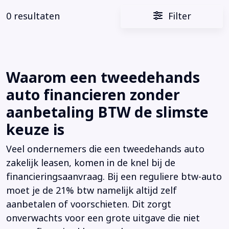
0 resultaten
Filter
Waarom een tweedehands
auto financieren zonder
aanbetaling BTW de slimste
keuze is
Veel ondernemers die een tweedehands auto
zakelijk leasen, komen in de knel bij de
financieringsaanvraag. Bij een reguliere btw-auto
moet je de 21% btw namelijk altijd zelf
aanbetalen of voorschieten. Dit zorgt
onverwachts voor een grote uitgave die niet