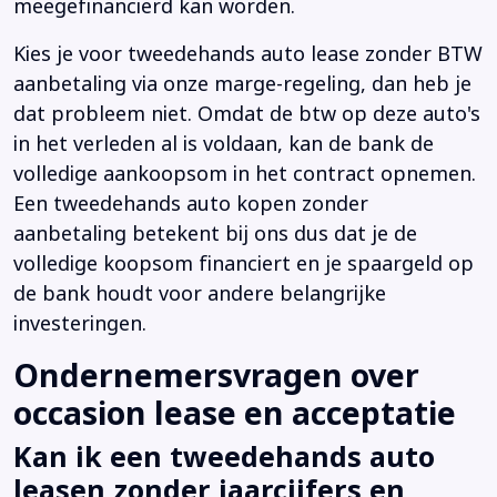
meegefinancierd kan worden.
Kies je voor tweedehands auto lease zonder BTW
aanbetaling via onze marge-regeling, dan heb je
dat probleem niet. Omdat de btw op deze auto's
in het verleden al is voldaan, kan de bank de
volledige aankoopsom in het contract opnemen.
Een tweedehands auto kopen zonder
aanbetaling betekent bij ons dus dat je de
volledige koopsom financiert en je spaargeld op
de bank houdt voor andere belangrijke
investeringen.
Ondernemersvragen over
occasion lease en acceptatie
Kan ik een tweedehands auto
leasen zonder jaarcijfers en