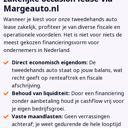
Margeauto.nl
Wanneer je kiest voor onze tweedehands auto
lease zakelijk, profiteer je van diverse fiscale en
operationele voordelen. Het is niet voor niets de
meest gekozen financieringsvorm voor
ondernemers in Nederland.
Direct economisch eigendom:
De
tweedehands auto staat op jouw balans, wat
recht geeft op renteaftrek en fiscale
afschrijving.
Behoud van liquiditeit:
Door een financiering
zonder aanbetaling houd je cashflow vrij voor
je eigen bedrijfsgroei.
Vaste maandlasten:
Geen verrassingen
achteraf; je weet gedurende de hele looptijd