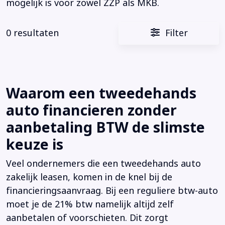
mogelijk is voor zowel ZZP als MKB.
0 resultaten
Filter
Waarom een tweedehands
auto financieren zonder
aanbetaling BTW de slimste
keuze is
Veel ondernemers die een tweedehands auto
zakelijk leasen, komen in de knel bij de
financieringsaanvraag. Bij een reguliere btw-auto
moet je de 21% btw namelijk altijd zelf
aanbetalen of voorschieten. Dit zorgt