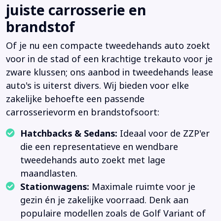
juiste carrosserie en
brandstof
Of je nu een compacte tweedehands auto zoekt
voor in de stad of een krachtige trekauto voor je
zware klussen; ons aanbod in tweedehands lease
auto's is uiterst divers. Wij bieden voor elke
zakelijke behoefte een passende
carrosserievorm en brandstofsoort:
Hatchbacks & Sedans:
Ideaal voor de ZZP'er
die een representatieve en wendbare
tweedehands auto zoekt met lage
maandlasten.
Stationwagens:
Maximale ruimte voor je
gezin én je zakelijke voorraad. Denk aan
populaire modellen zoals de Golf Variant of