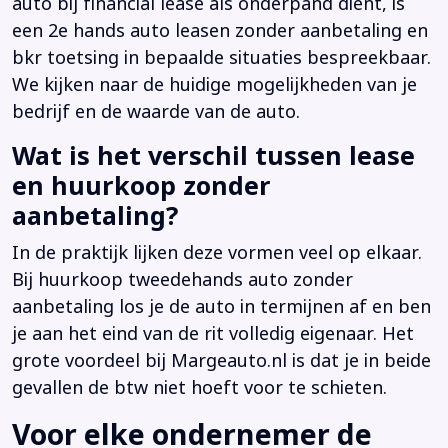
auto bij financial lease als onderpand dient, is
een 2e hands auto leasen zonder aanbetaling en
bkr toetsing in bepaalde situaties bespreekbaar.
We kijken naar de huidige mogelijkheden van je
bedrijf en de waarde van de auto.
Wat is het verschil tussen lease
en huurkoop zonder
aanbetaling?
In de praktijk lijken deze vormen veel op elkaar.
Bij huurkoop tweedehands auto zonder
aanbetaling los je de auto in termijnen af en ben
je aan het eind van de rit volledig eigenaar. Het
grote voordeel bij Margeauto.nl is dat je in beide
gevallen de btw niet hoeft voor te schieten.
Voor elke ondernemer de