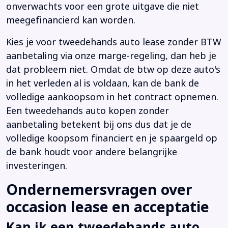
onverwachts voor een grote uitgave die niet
meegefinancierd kan worden.
Kies je voor tweedehands auto lease zonder BTW
aanbetaling via onze marge-regeling, dan heb je
dat probleem niet. Omdat de btw op deze auto's
in het verleden al is voldaan, kan de bank de
volledige aankoopsom in het contract opnemen.
Een tweedehands auto kopen zonder
aanbetaling betekent bij ons dus dat je de
volledige koopsom financiert en je spaargeld op
de bank houdt voor andere belangrijke
investeringen.
Ondernemersvragen over
occasion lease en acceptatie
Kan ik een tweedehands auto