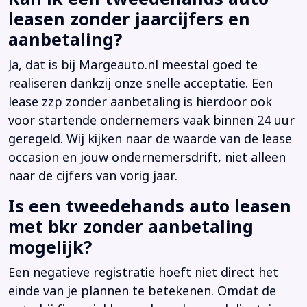
leasen zonder jaarcijfers en
aanbetaling?
Ja, dat is bij Margeauto.nl meestal goed te
realiseren dankzij onze snelle acceptatie. Een
lease zzp zonder aanbetaling is hierdoor ook
voor startende ondernemers vaak binnen 24 uur
geregeld. Wij kijken naar de waarde van de lease
occasion en jouw ondernemersdrift, niet alleen
naar de cijfers van vorig jaar.
Is een tweedehands auto leasen
met bkr zonder aanbetaling
mogelijk?
Een negatieve registratie hoeft niet direct het
einde van je plannen te betekenen. Omdat de