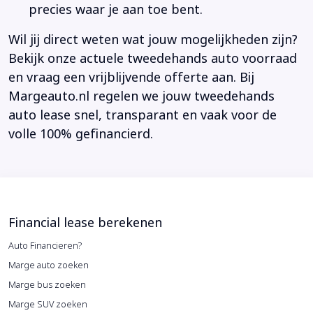
precies waar je aan toe bent.
Wil jij direct weten wat jouw mogelijkheden zijn?
Bekijk onze actuele tweedehands auto voorraad
en vraag een vrijblijvende offerte aan. Bij
Margeauto.nl regelen we jouw tweedehands
auto lease snel, transparant en vaak voor de
volle 100% gefinancierd.
Financial lease berekenen
Auto Financieren?
Marge auto zoeken
Marge bus zoeken
Marge SUV zoeken