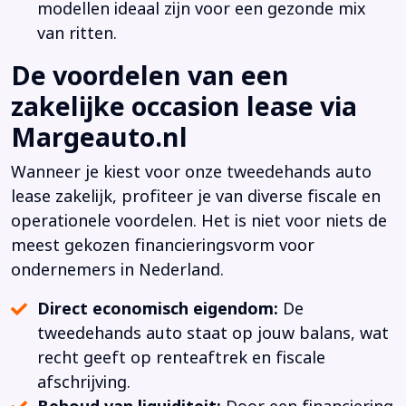
modellen ideaal zijn voor een gezonde mix
van ritten.
De voordelen van een
zakelijke occasion lease via
Margeauto.nl
Wanneer je kiest voor onze tweedehands auto
lease zakelijk, profiteer je van diverse fiscale en
operationele voordelen. Het is niet voor niets de
meest gekozen financieringsvorm voor
ondernemers in Nederland.
Direct economisch eigendom:
De
tweedehands auto staat op jouw balans, wat
recht geeft op renteaftrek en fiscale
afschrijving.