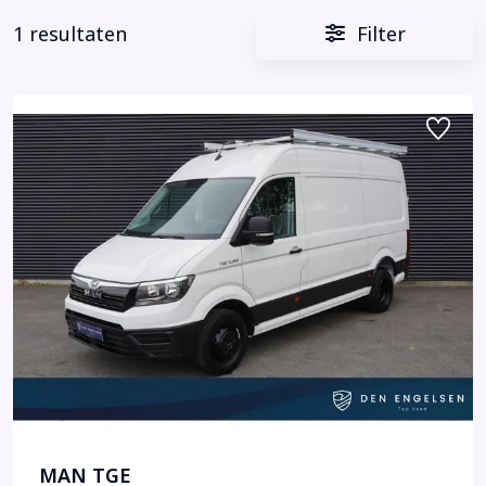
1 resultaten
Filter
MAN TGE