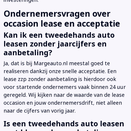
investeringen.
Ondernemersvragen over
occasion lease en acceptatie
Kan ik een tweedehands auto
leasen zonder jaarcijfers en
aanbetaling?
Ja, dat is bij Margeauto.nl meestal goed te
realiseren dankzij onze snelle acceptatie. Een
lease zzp zonder aanbetaling is hierdoor ook
voor startende ondernemers vaak binnen 24 uur
geregeld. Wij kijken naar de waarde van de lease
occasion en jouw ondernemersdrift, niet alleen
naar de cijfers van vorig jaar.
Is een tweedehands auto leasen