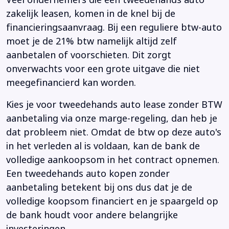
Veel ondernemers die een tweedehands auto
zakelijk leasen, komen in de knel bij de
financieringsaanvraag. Bij een reguliere btw-auto
moet je de 21% btw namelijk altijd zelf
aanbetalen of voorschieten. Dit zorgt
onverwachts voor een grote uitgave die niet
meegefinancierd kan worden.
Kies je voor tweedehands auto lease zonder BTW
aanbetaling via onze marge-regeling, dan heb je
dat probleem niet. Omdat de btw op deze auto's
in het verleden al is voldaan, kan de bank de
volledige aankoopsom in het contract opnemen.
Een tweedehands auto kopen zonder
aanbetaling betekent bij ons dus dat je de
volledige koopsom financiert en je spaargeld op
de bank houdt voor andere belangrijke