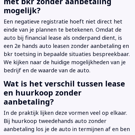
met bkr zonder aanbetaling
mogelijk?
Een negatieve registratie hoeft niet direct het
einde van je plannen te betekenen. Omdat de
auto bij financial lease als onderpand dient, is
een 2e hands auto leasen zonder aanbetaling en
bkr toetsing in bepaalde situaties bespreekbaar.
We kijken naar de huidige mogelijkheden van je
bedrijf en de waarde van de auto.
Wat is het verschil tussen lease
en huurkoop zonder
aanbetaling?
In de praktijk lijken deze vormen veel op elkaar.
Bij huurkoop tweedehands auto zonder
aanbetaling los je de auto in termijnen af en ben