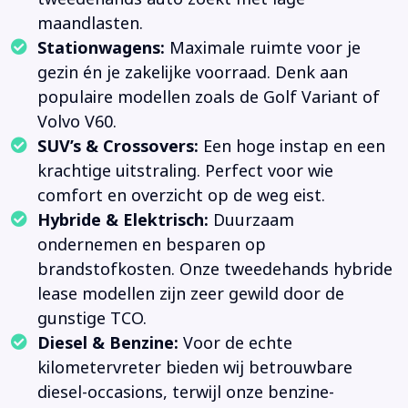
maandlasten.
Stationwagens:
Maximale ruimte voor je
gezin én je zakelijke voorraad. Denk aan
populaire modellen zoals de Golf Variant of
Volvo V60.
SUV’s & Crossovers:
Een hoge instap en een
krachtige uitstraling. Perfect voor wie
comfort en overzicht op de weg eist.
Hybride & Elektrisch:
Duurzaam
ondernemen en besparen op
brandstofkosten. Onze tweedehands hybride
lease modellen zijn zeer gewild door de
gunstige TCO.
Diesel & Benzine:
Voor de echte
kilometervreter bieden wij betrouwbare
diesel-occasions, terwijl onze benzine-