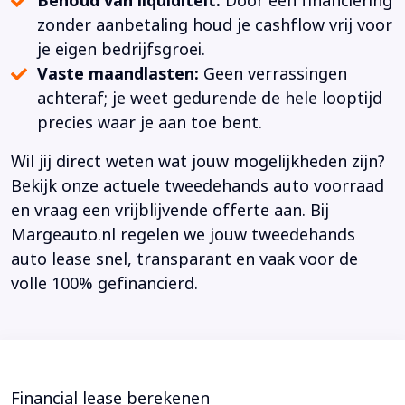
Behoud van liquiditeit:
Door een financiering
zonder aanbetaling houd je cashflow vrij voor
je eigen bedrijfsgroei.
Vaste maandlasten:
Geen verrassingen
achteraf; je weet gedurende de hele looptijd
precies waar je aan toe bent.
Wil jij direct weten wat jouw mogelijkheden zijn?
Bekijk onze actuele tweedehands auto voorraad
en vraag een vrijblijvende offerte aan. Bij
Margeauto.nl regelen we jouw tweedehands
auto lease snel, transparant en vaak voor de
volle 100% gefinancierd.
Financial lease berekenen