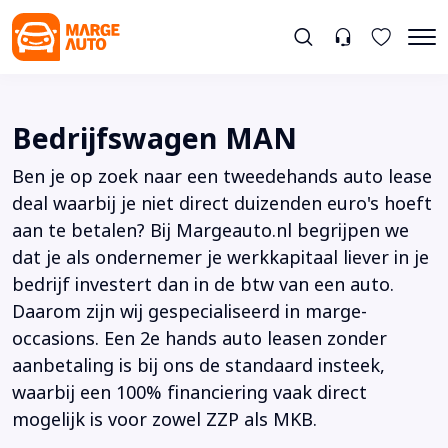
Bedrijfswagen MAN
Ben je op zoek naar een tweedehands auto lease
deal waarbij je niet direct duizenden euro's hoeft
aan te betalen? Bij Margeauto.nl begrijpen we
dat je als ondernemer je werkkapitaal liever in je
bedrijf investert dan in de btw van een auto.
Daarom zijn wij gespecialiseerd in marge-
occasions. Een 2e hands auto leasen zonder
aanbetaling is bij ons de standaard insteek,
waarbij een 100% financiering vaak direct
mogelijk is voor zowel ZZP als MKB.