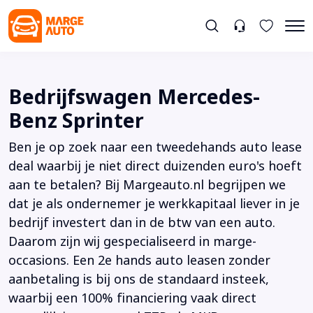
Bedrijfswagen Mercedes-
Benz Sprinter
Ben je op zoek naar een tweedehands auto lease
deal waarbij je niet direct duizenden euro's hoeft
aan te betalen? Bij Margeauto.nl begrijpen we
dat je als ondernemer je werkkapitaal liever in je
bedrijf investert dan in de btw van een auto.
Daarom zijn wij gespecialiseerd in marge-
occasions. Een 2e hands auto leasen zonder
aanbetaling is bij ons de standaard insteek,
waarbij een 100% financiering vaak direct