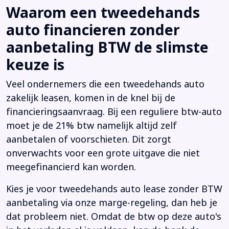
Waarom een tweedehands
auto financieren zonder
aanbetaling BTW de slimste
keuze is
Veel ondernemers die een tweedehands auto
zakelijk leasen, komen in de knel bij de
financieringsaanvraag. Bij een reguliere btw-auto
moet je de 21% btw namelijk altijd zelf
aanbetalen of voorschieten. Dit zorgt
onverwachts voor een grote uitgave die niet
meegefinancierd kan worden.
Kies je voor tweedehands auto lease zonder BTW
aanbetaling via onze marge-regeling, dan heb je
dat probleem niet. Omdat de btw op deze auto's