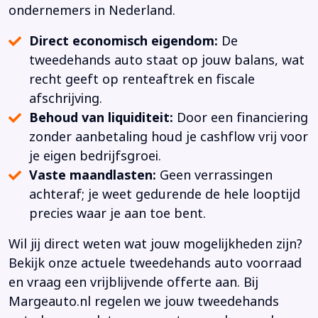
ondernemers in Nederland.
Direct economisch eigendom:
De
tweedehands auto staat op jouw balans, wat
recht geeft op renteaftrek en fiscale
afschrijving.
Behoud van liquiditeit:
Door een financiering
zonder aanbetaling houd je cashflow vrij voor
je eigen bedrijfsgroei.
Vaste maandlasten:
Geen verrassingen
achteraf; je weet gedurende de hele looptijd
precies waar je aan toe bent.
Wil jij direct weten wat jouw mogelijkheden zijn?
Bekijk onze actuele tweedehands auto voorraad
en vraag een vrijblijvende offerte aan. Bij
Margeauto.nl regelen we jouw tweedehands