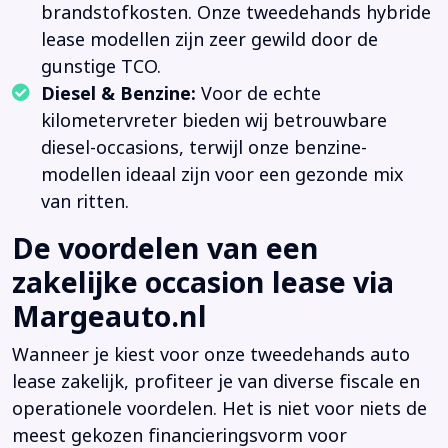
brandstofkosten. Onze tweedehands hybride
lease modellen zijn zeer gewild door de
gunstige TCO.
Diesel & Benzine:
Voor de echte
kilometervreter bieden wij betrouwbare
diesel-occasions, terwijl onze benzine-
modellen ideaal zijn voor een gezonde mix
van ritten.
De voordelen van een
zakelijke occasion lease via
Margeauto.nl
Wanneer je kiest voor onze tweedehands auto
lease zakelijk, profiteer je van diverse fiscale en
operationele voordelen. Het is niet voor niets de
meest gekozen financieringsvorm voor