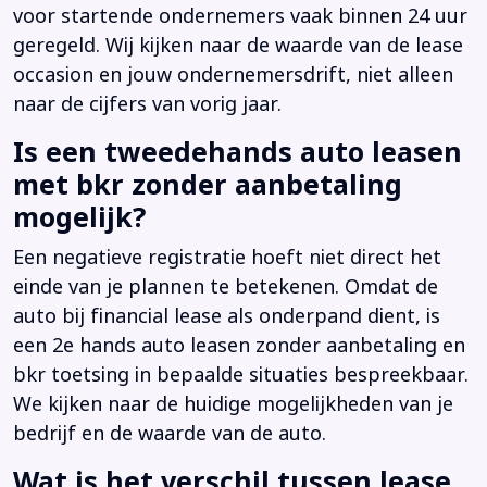
voor startende ondernemers vaak binnen 24 uur
geregeld. Wij kijken naar de waarde van de lease
occasion en jouw ondernemersdrift, niet alleen
naar de cijfers van vorig jaar.
Is een tweedehands auto leasen
met bkr zonder aanbetaling
mogelijk?
Een negatieve registratie hoeft niet direct het
einde van je plannen te betekenen. Omdat de
auto bij financial lease als onderpand dient, is
een 2e hands auto leasen zonder aanbetaling en
bkr toetsing in bepaalde situaties bespreekbaar.
We kijken naar de huidige mogelijkheden van je
bedrijf en de waarde van de auto.
Wat is het verschil tussen lease