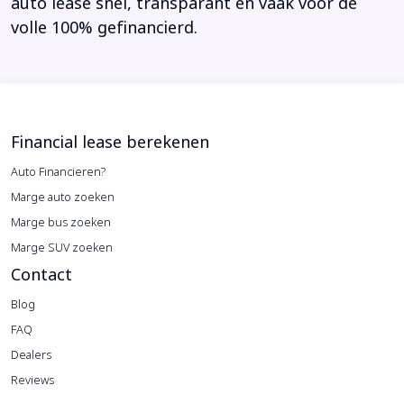
auto lease snel, transparant en vaak voor de
volle 100% gefinancierd.
Financial lease berekenen
Auto Financieren?
Marge auto zoeken
Marge bus zoeken
Marge SUV zoeken
Contact
Blog
FAQ
Dealers
Reviews