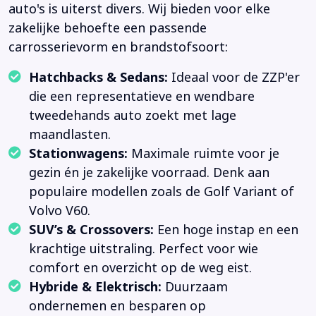
auto's is uiterst divers. Wij bieden voor elke
zakelijke behoefte een passende
carrosserievorm en brandstofsoort:
Hatchbacks & Sedans:
Ideaal voor de ZZP'er
die een representatieve en wendbare
tweedehands auto zoekt met lage
maandlasten.
Stationwagens:
Maximale ruimte voor je
gezin én je zakelijke voorraad. Denk aan
populaire modellen zoals de Golf Variant of
Volvo V60.
SUV’s & Crossovers:
Een hoge instap en een
krachtige uitstraling. Perfect voor wie
comfort en overzicht op de weg eist.
Hybride & Elektrisch:
Duurzaam
ondernemen en besparen op