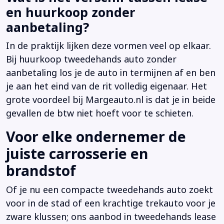
en huurkoop zonder
aanbetaling?
In de praktijk lijken deze vormen veel op elkaar.
Bij huurkoop tweedehands auto zonder
aanbetaling los je de auto in termijnen af en ben
je aan het eind van de rit volledig eigenaar. Het
grote voordeel bij Margeauto.nl is dat je in beide
gevallen de btw niet hoeft voor te schieten.
Voor elke ondernemer de
juiste carrosserie en
brandstof
Of je nu een compacte tweedehands auto zoekt
voor in de stad of een krachtige trekauto voor je
zware klussen; ons aanbod in tweedehands lease