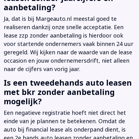
aanbetaling?
Ja, dat is bij Margeauto.nl meestal goed te
realiseren dankzij onze snelle acceptatie. Een
lease zzp zonder aanbetaling is hierdoor ook
voor startende ondernemers vaak binnen 24 uur
geregeld. Wij kijken naar de waarde van de lease
occasion en jouw ondernemersdrift, niet alleen
naar de cijfers van vorig jaar.
Is een tweedehands auto leasen
met bkr zonder aanbetaling
mogelijk?
Een negatieve registratie hoeft niet direct het
einde van je plannen te betekenen. Omdat de
auto bij financial lease als onderpand dient, is
een 2e hands auto leasen zonder aanbetaling en