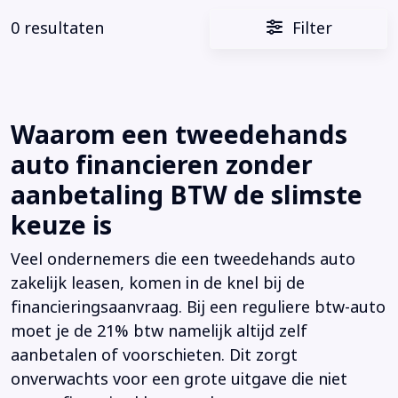
0 resultaten
Filter
Waarom een tweedehands
auto financieren zonder
aanbetaling BTW de slimste
keuze is
Veel ondernemers die een tweedehands auto
zakelijk leasen, komen in de knel bij de
financieringsaanvraag. Bij een reguliere btw-auto
moet je de 21% btw namelijk altijd zelf
aanbetalen of voorschieten. Dit zorgt
onverwachts voor een grote uitgave die niet