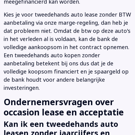
meegefinancierd kan worden.
Kies je voor tweedehands auto lease zonder BTW
aanbetaling via onze marge-regeling, dan heb je
dat probleem niet. Omdat de btw op deze auto's
in het verleden al is voldaan, kan de bank de
volledige aankoopsom in het contract opnemen.
Een tweedehands auto kopen zonder
aanbetaling betekent bij ons dus dat je de
volledige koopsom financiert en je spaargeld op
de bank houdt voor andere belangrijke
investeringen.
Ondernemersvragen over
occasion lease en acceptatie
Kan ik een tweedehands auto
leasen zonder jaarcijfers en