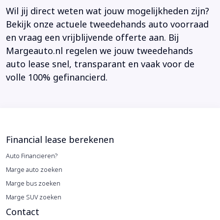
Wil jij direct weten wat jouw mogelijkheden zijn?
Bekijk onze actuele tweedehands auto voorraad
en vraag een vrijblijvende offerte aan. Bij
Margeauto.nl regelen we jouw tweedehands
auto lease snel, transparant en vaak voor de
volle 100% gefinancierd.
Financial lease berekenen
Auto Financieren?
Marge auto zoeken
Marge bus zoeken
Marge SUV zoeken
Contact