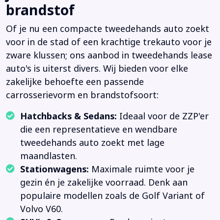
brandstof
Of je nu een compacte tweedehands auto zoekt
voor in de stad of een krachtige trekauto voor je
zware klussen; ons aanbod in tweedehands lease
auto's is uiterst divers. Wij bieden voor elke
zakelijke behoefte een passende
carrosserievorm en brandstofsoort:
Hatchbacks & Sedans:
Ideaal voor de ZZP'er
die een representatieve en wendbare
tweedehands auto zoekt met lage
maandlasten.
Stationwagens:
Maximale ruimte voor je
gezin én je zakelijke voorraad. Denk aan
populaire modellen zoals de Golf Variant of
Volvo V60.