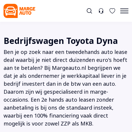
Bedrijfswagen Toyota Dyna
Ben je op zoek naar een tweedehands auto lease
deal waarbij je niet direct duizenden euro's hoeft
aan te betalen? Bij Margeauto.nl begrijpen we
dat je als ondernemer je werkkapitaal liever in je
bedrijf investert dan in de btw van een auto.
Daarom zijn wij gespecialiseerd in marge-
occasions. Een 2e hands auto leasen zonder
aanbetaling is bij ons de standaard insteek,
waarbij een 100% financiering vaak direct
mogelijk is voor zowel ZZP als MKB.