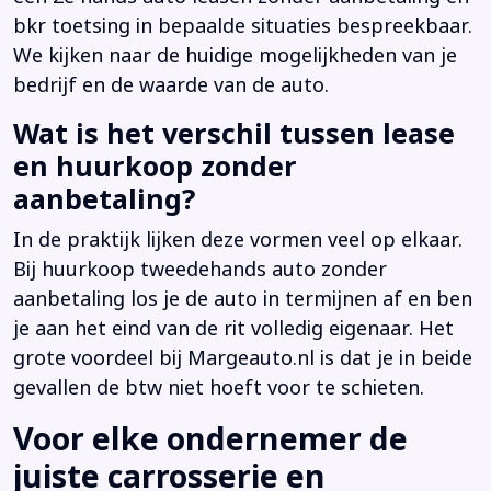
bkr toetsing in bepaalde situaties bespreekbaar.
We kijken naar de huidige mogelijkheden van je
bedrijf en de waarde van de auto.
Wat is het verschil tussen lease
en huurkoop zonder
aanbetaling?
In de praktijk lijken deze vormen veel op elkaar.
Bij huurkoop tweedehands auto zonder
aanbetaling los je de auto in termijnen af en ben
je aan het eind van de rit volledig eigenaar. Het
grote voordeel bij Margeauto.nl is dat je in beide
gevallen de btw niet hoeft voor te schieten.
Voor elke ondernemer de
juiste carrosserie en