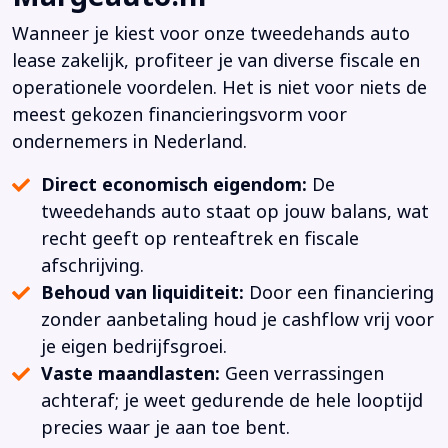
Wanneer je kiest voor onze tweedehands auto
lease zakelijk, profiteer je van diverse fiscale en
operationele voordelen. Het is niet voor niets de
meest gekozen financieringsvorm voor
ondernemers in Nederland.
Direct economisch eigendom:
De
tweedehands auto staat op jouw balans, wat
recht geeft op renteaftrek en fiscale
afschrijving.
Behoud van liquiditeit:
Door een financiering
zonder aanbetaling houd je cashflow vrij voor
je eigen bedrijfsgroei.
Vaste maandlasten:
Geen verrassingen
achteraf; je weet gedurende de hele looptijd
precies waar je aan toe bent.