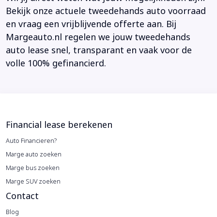
Bekijk onze actuele tweedehands auto voorraad
en vraag een vrijblijvende offerte aan. Bij
Margeauto.nl regelen we jouw tweedehands
auto lease snel, transparant en vaak voor de
volle 100% gefinancierd.
Financial lease berekenen
Auto Financieren?
Marge auto zoeken
Marge bus zoeken
Marge SUV zoeken
Contact
Blog