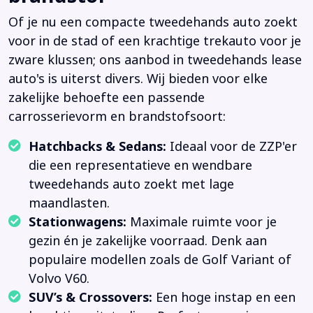
Of je nu een compacte tweedehands auto zoekt
voor in de stad of een krachtige trekauto voor je
zware klussen; ons aanbod in tweedehands lease
auto's is uiterst divers. Wij bieden voor elke
zakelijke behoefte een passende
carrosserievorm en brandstofsoort:
Hatchbacks & Sedans:
Ideaal voor de ZZP'er
die een representatieve en wendbare
tweedehands auto zoekt met lage
maandlasten.
Stationwagens:
Maximale ruimte voor je
gezin én je zakelijke voorraad. Denk aan
populaire modellen zoals de Golf Variant of
Volvo V60.
SUV’s & Crossovers:
Een hoge instap en een