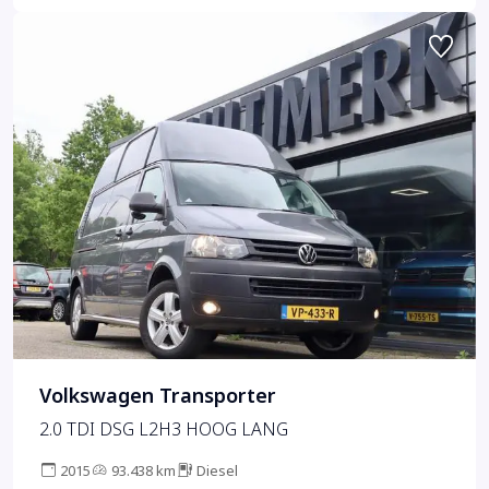
Volkswagen Transporter
2.0 TDI DSG L2H3 HOOG LANG
2015
93.438 km
Diesel