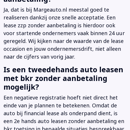
Ja, dat is bij Margeauto.nl meestal goed te
realiseren dankzij onze snelle acceptatie. Een
lease zzp zonder aanbetaling is hierdoor ook
voor startende ondernemers vaak binnen 24 uur
geregeld. Wij kijken naar de waarde van de lease
occasion en jouw ondernemersdrift, niet alleen
naar de cijfers van vorig jaar.
Is een tweedehands auto leasen
met bkr zonder aanbetaling
mogelijk?
Een negatieve registratie hoeft niet direct het
einde van je plannen te betekenen. Omdat de
auto bij financial lease als onderpand dient, is
een 2e hands auto leasen zonder aanbetaling en
bkr toetsing in bepaalde situaties bespreekbaar.