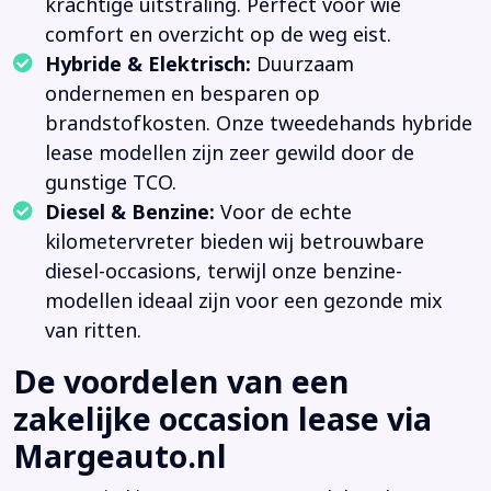
krachtige uitstraling. Perfect voor wie
comfort en overzicht op de weg eist.
Hybride & Elektrisch:
Duurzaam
ondernemen en besparen op
brandstofkosten. Onze tweedehands hybride
lease modellen zijn zeer gewild door de
gunstige TCO.
Diesel & Benzine:
Voor de echte
kilometervreter bieden wij betrouwbare
diesel-occasions, terwijl onze benzine-
modellen ideaal zijn voor een gezonde mix
van ritten.
De voordelen van een
zakelijke occasion lease via
Margeauto.nl