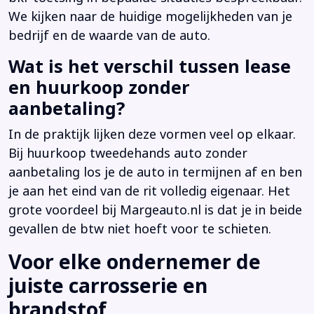
We kijken naar de huidige mogelijkheden van je
bedrijf en de waarde van de auto.
Wat is het verschil tussen lease
en huurkoop zonder
aanbetaling?
In de praktijk lijken deze vormen veel op elkaar.
Bij huurkoop tweedehands auto zonder
aanbetaling los je de auto in termijnen af en ben
je aan het eind van de rit volledig eigenaar. Het
grote voordeel bij Margeauto.nl is dat je in beide
gevallen de btw niet hoeft voor te schieten.
Voor elke ondernemer de
juiste carrosserie en
brandstof