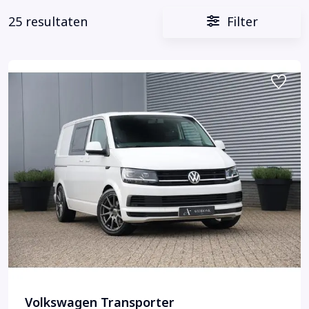
25 resultaten
Filter
Volkswagen Transporter