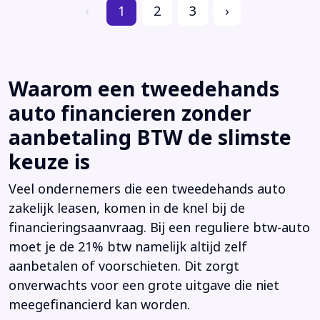
‹
1
2
3
›
Waarom een tweedehands
auto financieren zonder
aanbetaling BTW de slimste
keuze is
Veel ondernemers die een tweedehands auto
zakelijk leasen, komen in de knel bij de
financieringsaanvraag. Bij een reguliere btw-auto
moet je de 21% btw namelijk altijd zelf
aanbetalen of voorschieten. Dit zorgt
onverwachts voor een grote uitgave die niet
meegefinancierd kan worden.