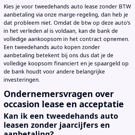
Kies je voor tweedehands auto lease zonder BTW
aanbetaling via onze marge-regeling, dan heb je
dat probleem niet. Omdat de btw op deze auto's
in het verleden al is voldaan, kan de bank de
volledige aankoopsom in het contract opnemen.
Een tweedehands auto kopen zonder
aanbetaling betekent bij ons dus dat je de
volledige koopsom financiert en je spaargeld op
de bank houdt voor andere belangrijke
investeringen.
Ondernemersvragen over
occasion lease en acceptatie
Kan ik een tweedehands auto
leasen zonder jaarcijfers en
aanbetaling?