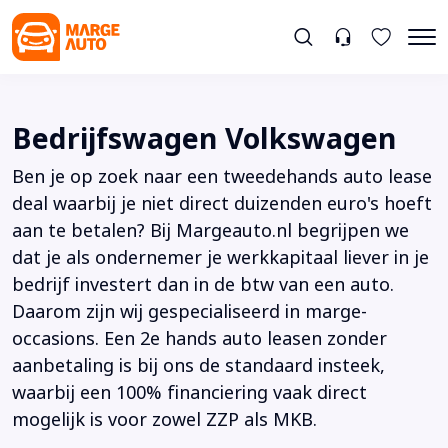
Bedrijfswagen Volkswagen
Ben je op zoek naar een tweedehands auto lease
deal waarbij je niet direct duizenden euro's hoeft
aan te betalen? Bij Margeauto.nl begrijpen we
dat je als ondernemer je werkkapitaal liever in je
bedrijf investert dan in de btw van een auto.
Daarom zijn wij gespecialiseerd in marge-
occasions. Een 2e hands auto leasen zonder
aanbetaling is bij ons de standaard insteek,
waarbij een 100% financiering vaak direct
mogelijk is voor zowel ZZP als MKB.