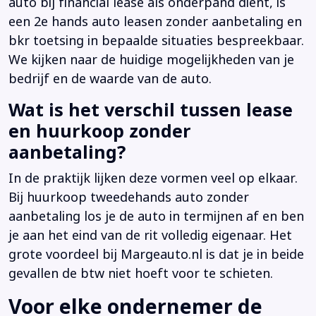
auto bij financial lease als onderpand dient, is
een 2e hands auto leasen zonder aanbetaling en
bkr toetsing in bepaalde situaties bespreekbaar.
We kijken naar de huidige mogelijkheden van je
bedrijf en de waarde van de auto.
Wat is het verschil tussen lease
en huurkoop zonder
aanbetaling?
In de praktijk lijken deze vormen veel op elkaar.
Bij huurkoop tweedehands auto zonder
aanbetaling los je de auto in termijnen af en ben
je aan het eind van de rit volledig eigenaar. Het
grote voordeel bij Margeauto.nl is dat je in beide
gevallen de btw niet hoeft voor te schieten.
Voor elke ondernemer de