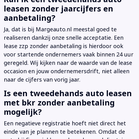
leasen zonder jaarcijfers en
aanbetaling?
Ja, dat is bij Margeauto.nl meestal goed te
realiseren dankzij onze snelle acceptatie. Een
lease zzp zonder aanbetaling is hierdoor ook
voor startende ondernemers vaak binnen 24 uur
geregeld. Wij kijken naar de waarde van de lease
occasion en jouw ondernemersdrift, niet alleen
naar de cijfers van vorig jaar.
Is een tweedehands auto leasen
met bkr zonder aanbetaling
mogelijk?
Een negatieve registratie hoeft niet direct het
einde van je plannen te betekenen. Omdat de