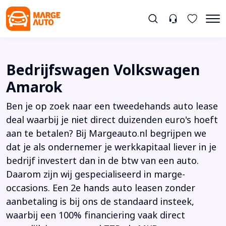
Bedrijfswagen Volkswagen
Amarok
Ben je op zoek naar een tweedehands auto lease
deal waarbij je niet direct duizenden euro's hoeft
aan te betalen? Bij Margeauto.nl begrijpen we
dat je als ondernemer je werkkapitaal liever in je
bedrijf investert dan in de btw van een auto.
Daarom zijn wij gespecialiseerd in marge-
occasions. Een 2e hands auto leasen zonder
aanbetaling is bij ons de standaard insteek,
waarbij een 100% financiering vaak direct