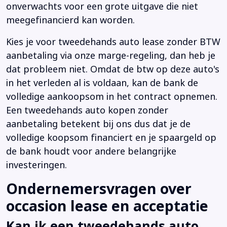
onverwachts voor een grote uitgave die niet
meegefinancierd kan worden.
Kies je voor tweedehands auto lease zonder BTW
aanbetaling via onze marge-regeling, dan heb je
dat probleem niet. Omdat de btw op deze auto's
in het verleden al is voldaan, kan de bank de
volledige aankoopsom in het contract opnemen.
Een tweedehands auto kopen zonder
aanbetaling betekent bij ons dus dat je de
volledige koopsom financiert en je spaargeld op
de bank houdt voor andere belangrijke
investeringen.
Ondernemersvragen over
occasion lease en acceptatie
Kan ik een tweedehands auto