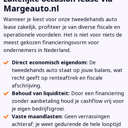
Margeauto.nl
Wanneer je kiest voor onze tweedehands auto
lease zakelijk, profiteer je van diverse fiscale en
operationele voordelen. Het is niet voor niets de
meest gekozen financieringsvorm voor
ondernemers in Nederland.
Direct economisch eigendom:
De
tweedehands auto staat op jouw balans, wat
recht geeft op renteaftrek en fiscale
afschrijving.
Behoud van liquiditeit:
Door een financiering
zonder aanbetaling houd je cashflow vrij voor
je eigen bedrijfsgroei.
Vaste maandlasten:
Geen verrassingen
achteraf; je weet gedurende de hele looptijd