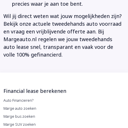
precies waar je aan toe bent.
Wil jij direct weten wat jouw mogelijkheden zijn?
Bekijk onze actuele tweedehands auto voorraad
en vraag een vrijblijvende offerte aan. Bij
Margeauto.nl regelen we jouw tweedehands
auto lease snel, transparant en vaak voor de
volle 100% gefinancierd.
Financial lease berekenen
Auto Financieren?
Marge auto zoeken
Marge bus zoeken
Marge SUV zoeken