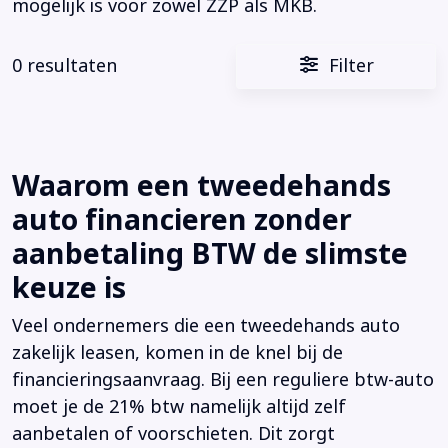
mogelijk is voor zowel ZZP als MKB.
0 resultaten
Filter
Waarom een tweedehands
auto financieren zonder
aanbetaling BTW de slimste
keuze is
Veel ondernemers die een tweedehands auto
zakelijk leasen, komen in de knel bij de
financieringsaanvraag. Bij een reguliere btw-auto
moet je de 21% btw namelijk altijd zelf
aanbetalen of voorschieten. Dit zorgt