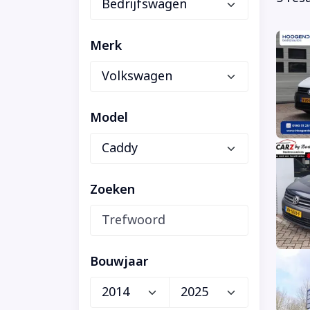
Merk
Model
Zoeken
Bouwjaar