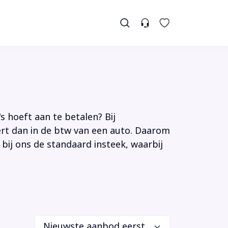
s hoeft aan te betalen? Bij
tert dan in de btw van een auto. Daarom
 bij ons de standaard insteek, waarbij