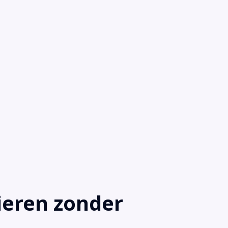
eren zonder