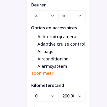
Deuren
Opties en accessoires
Achteruitrijcamera
Adaptive cruise control
Airbags
Airconditioning
Alarmsysteem
Kilometerstand