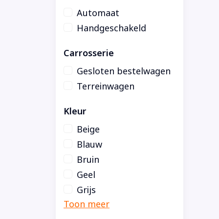
Automaat
Handgeschakeld
Carrosserie
Gesloten bestelwagen
Terreinwagen
Kleur
Beige
Blauw
Bruin
Geel
Grijs