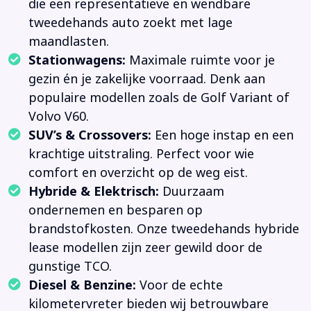
die een representatieve en wendbare
tweedehands auto zoekt met lage
maandlasten.
Stationwagens:
Maximale ruimte voor je
gezin én je zakelijke voorraad. Denk aan
populaire modellen zoals de Golf Variant of
Volvo V60.
SUV’s & Crossovers:
Een hoge instap en een
krachtige uitstraling. Perfect voor wie
comfort en overzicht op de weg eist.
Hybride & Elektrisch:
Duurzaam
ondernemen en besparen op
brandstofkosten. Onze tweedehands hybride
lease modellen zijn zeer gewild door de
gunstige TCO.
Diesel & Benzine:
Voor de echte
kilometervreter bieden wij betrouwbare