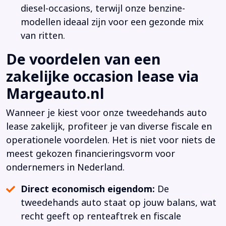
diesel-occasions, terwijl onze benzine-
modellen ideaal zijn voor een gezonde mix
van ritten.
De voordelen van een
zakelijke occasion lease via
Margeauto.nl
Wanneer je kiest voor onze tweedehands auto
lease zakelijk, profiteer je van diverse fiscale en
operationele voordelen. Het is niet voor niets de
meest gekozen financieringsvorm voor
ondernemers in Nederland.
Direct economisch eigendom:
De
tweedehands auto staat op jouw balans, wat
recht geeft op renteaftrek en fiscale