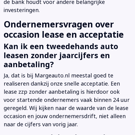
de bank houdt voor andere belangrijke
investeringen.
Ondernemersvragen over
occasion lease en acceptatie
Kan ik een tweedehands auto
leasen zonder jaarcijfers en
aanbetaling?
Ja, dat is bij Margeauto.nl meestal goed te
realiseren dankzij onze snelle acceptatie. Een
lease zzp zonder aanbetaling is hierdoor ook
voor startende ondernemers vaak binnen 24 uur
geregeld. Wij kijken naar de waarde van de lease
occasion en jouw ondernemersdrift, niet alleen
naar de cijfers van vorig jaar.