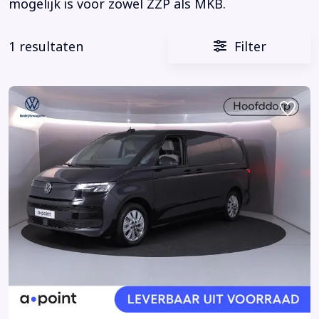
mogelijk is voor zowel ZZP als MKB.
1 resultaten
Filter