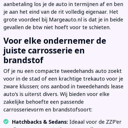
aanbetaling los je de auto in termijnen af en ben
je aan het eind van de rit volledig eigenaar. Het
grote voordeel bij Margeauto.nl is dat je in beide
gevallen de btw niet hoeft voor te schieten.
Voor elke ondernemer de
juiste carrosserie en
brandstof
Of je nu een compacte tweedehands auto zoekt
voor in de stad of een krachtige trekauto voor je
zware klussen; ons aanbod in tweedehands lease
auto's is uiterst divers. Wij bieden voor elke
zakelijke behoefte een passende
carrosserievorm en brandstofsoort:
Hatchbacks & Sedans:
Ideaal voor de ZZP'er