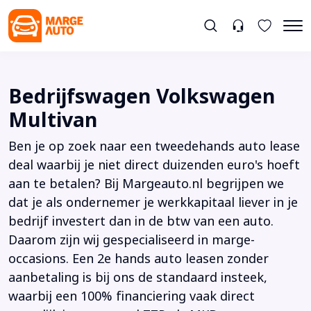
Bedrijfswagen Volkswagen
Multivan
Ben je op zoek naar een tweedehands auto lease
deal waarbij je niet direct duizenden euro's hoeft
aan te betalen? Bij Margeauto.nl begrijpen we
dat je als ondernemer je werkkapitaal liever in je
bedrijf investert dan in de btw van een auto.
Daarom zijn wij gespecialiseerd in marge-
occasions. Een 2e hands auto leasen zonder
aanbetaling is bij ons de standaard insteek,
waarbij een 100% financiering vaak direct