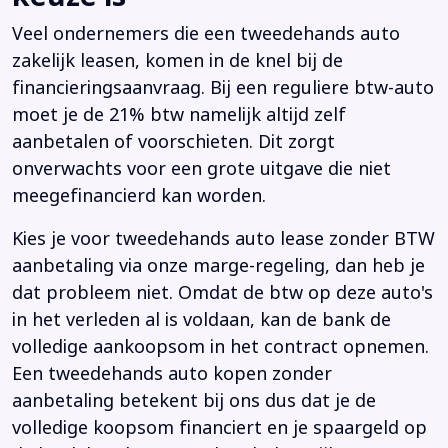
Veel ondernemers die een tweedehands auto
zakelijk leasen, komen in de knel bij de
financieringsaanvraag. Bij een reguliere btw-auto
moet je de 21% btw namelijk altijd zelf
aanbetalen of voorschieten. Dit zorgt
onverwachts voor een grote uitgave die niet
meegefinancierd kan worden.
Kies je voor tweedehands auto lease zonder BTW
aanbetaling via onze marge-regeling, dan heb je
dat probleem niet. Omdat de btw op deze auto's
in het verleden al is voldaan, kan de bank de
volledige aankoopsom in het contract opnemen.
Een tweedehands auto kopen zonder
aanbetaling betekent bij ons dus dat je de
volledige koopsom financiert en je spaargeld op