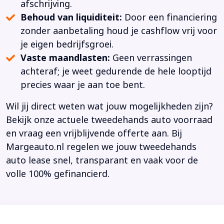
afschrijving.
Behoud van liquiditeit:
Door een financiering
zonder aanbetaling houd je cashflow vrij voor
je eigen bedrijfsgroei.
Vaste maandlasten:
Geen verrassingen
achteraf; je weet gedurende de hele looptijd
precies waar je aan toe bent.
Wil jij direct weten wat jouw mogelijkheden zijn?
Bekijk onze actuele tweedehands auto voorraad
en vraag een vrijblijvende offerte aan. Bij
Margeauto.nl regelen we jouw tweedehands
auto lease snel, transparant en vaak voor de
volle 100% gefinancierd.