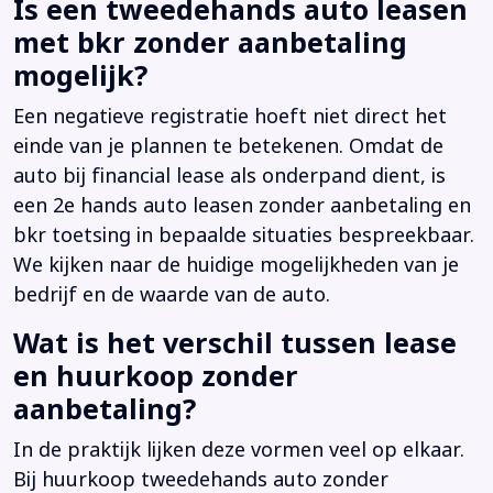
Is een tweedehands auto leasen
met bkr zonder aanbetaling
mogelijk?
Een negatieve registratie hoeft niet direct het
einde van je plannen te betekenen. Omdat de
auto bij financial lease als onderpand dient, is
een 2e hands auto leasen zonder aanbetaling en
bkr toetsing in bepaalde situaties bespreekbaar.
We kijken naar de huidige mogelijkheden van je
bedrijf en de waarde van de auto.
Wat is het verschil tussen lease
en huurkoop zonder
aanbetaling?
In de praktijk lijken deze vormen veel op elkaar.
Bij huurkoop tweedehands auto zonder