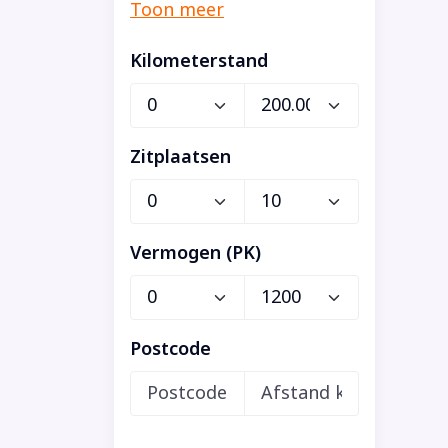
Kilometerstand
Zitplaatsen
Vermogen (PK)
Postcode