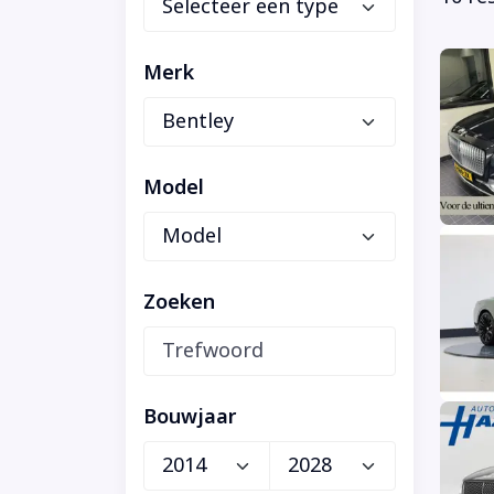
Merk
Model
Zoeken
Bouwjaar