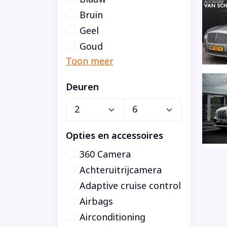
Bruin
Geel
Goud
Deuren
Opties en accessoires
360 Camera
Achteruitrijcamera
Adaptive cruise control
Airbags
Airconditioning