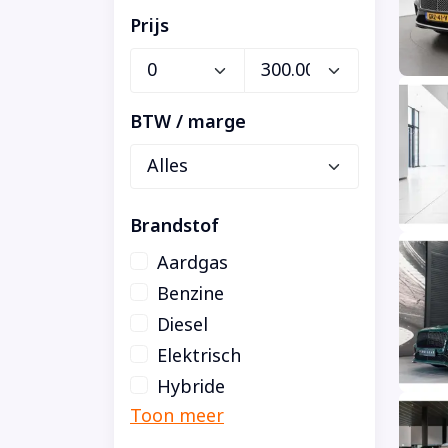
Prijs
BTW / marge
Brandstof
Aardgas
Benzine
Diesel
Elektrisch
Hybride