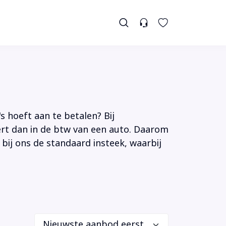
s hoeft aan te betalen? Bij
tert dan in de btw van een auto. Daarom
 bij ons de standaard insteek, waarbij