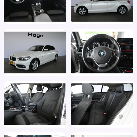
Voorstoelen in hoogte verstelbaar