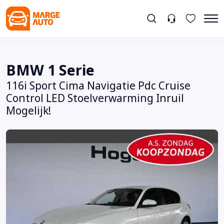
BMW 1 Serie
116i Sport Cima Navigatie Pdc Cruise
Control LED Stoelverwarming Inruil
Mogelijk!