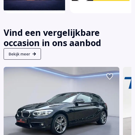
Vind een vergelijkbare
occasion in ons aanbod
Bekijk meer