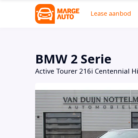
Lease aanbod
BMW 2 Serie
Active Tourer 216i Centennial Hi