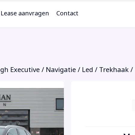
Lease aanvragen
Contact
gh Executive / Navigatie / Led / Trekhaak / 