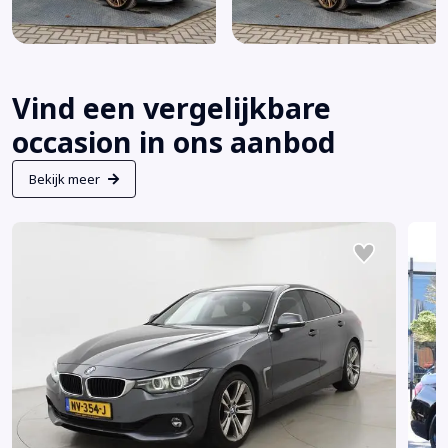
Vind een vergelijkbare
occasion in ons aanbod
Bekijk meer