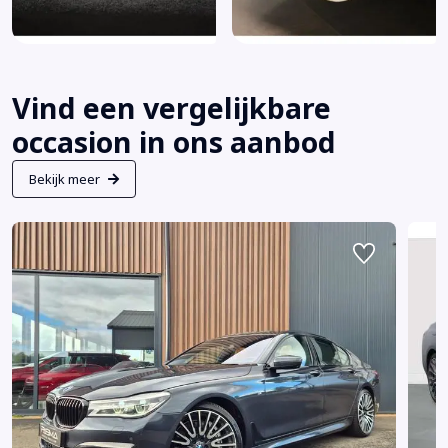
Vind een vergelijkbare
occasion in ons aanbod
Bekijk meer