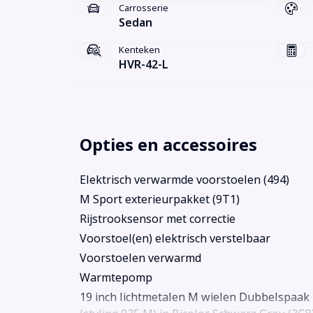
Carrosserie
Sedan
Kenteken
HVR-42-L
Opties en accessoires
Elektrisch verwarmde voorstoelen (494)
M Sport exterieurpakket (9T1)
Rijstrooksensor met correctie
Voorstoel(en) elektrisch verstelbaar
Voorstoelen verwarmd
Warmtepomp
19 inch lichtmetalen M wielen Dubbelspaak