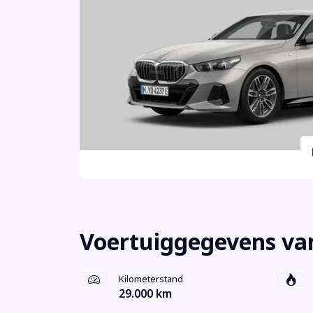
Voertuiggegevens va
Kilometerstand
29.000 km