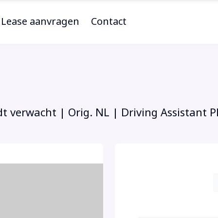
Lease aanvragen
Contact
 verwacht | Orig. NL | Driving Assistant P