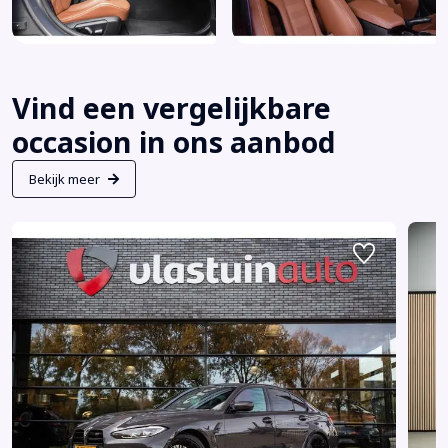
Vind een vergelijkbare
occasion in ons aanbod
Bekijk meer