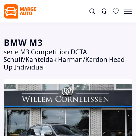
BMW M3
serie M3 Competition DCTA
Schuif/Kanteldak Harman/Kardon Head
Up Individual