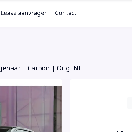
Lease aanvragen
Contact
genaar | Carbon | Orig. NL