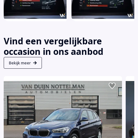
Vind een vergelijkbare
occasion in ons aanbod
Bekijk meer