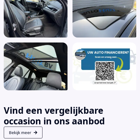
Vind een vergelijkbare
occasion in ons aanbod
Bekijk meer