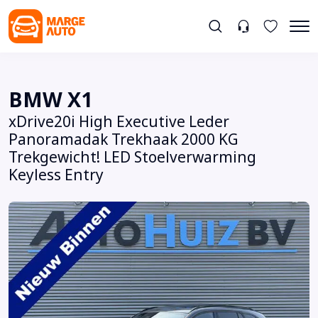
BMW X1
xDrive20i High Executive Leder
Panoramadak Trekhaak 2000 KG
Trekgewicht! LED Stoelverwarming
Keyless Entry